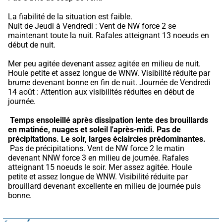
La fiabilité de la situation est faible.
Nuit de Jeudi à Vendredi : Vent de NW force 2 se 
maintenant toute la nuit. Rafales atteignant 13 noeuds en 
début de nuit.
Mer peu agitée devenant assez agitée en milieu de nuit. 
Houle petite et assez longue de WNW. Visibilité réduite par 
brume devenant bonne en fin de nuit. Journée de Vendredi 
14 août : Attention aux visibilités réduites en début de 
journée.
Temps ensoleillé après dissipation lente des brouillards 
en matinée, nuages et soleil l'après-midi.
Pas de 
précipitations.
Le soir, larges éclaircies prédominantes.
 Pas de précipitations. Vent de NW force 2 le matin 
devenant NNW force 3 en milieu de journée. Rafales 
atteignant 15 noeuds le soir. Mer assez agitée. Houle 
petite et assez longue de WNW. Visibilité réduite par 
brouillard devenant excellente en milieu de journée puis 
bonne.