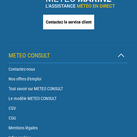
L'ASSISTANCE
MÉTÉO EN DIRECT
Contactez le service client
METEO CONSULT
Contactez-nous
Nos offres d'emploi
Tout savoir sur METEO CONSULT
Le modèle METEO CONSULT
CGV
CGU
Mentions légales