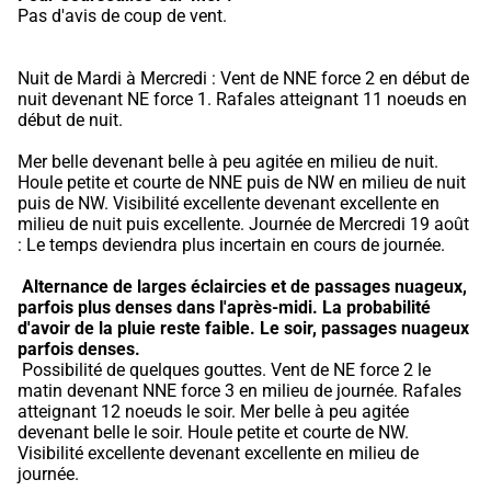
Pas d'avis de coup de vent.
Nuit de Mardi à Mercredi : Vent de NNE force 2 en début de 
nuit devenant NE force 1. Rafales atteignant 11 noeuds en 
début de nuit.
Mer belle devenant belle à peu agitée en milieu de nuit. 
Houle petite et courte de NNE puis de NW en milieu de nuit 
puis de NW. Visibilité excellente devenant excellente en 
milieu de nuit puis excellente. Journée de Mercredi 19 août 
: Le temps deviendra plus incertain en cours de journée.
Alternance de larges éclaircies et de passages nuageux, 
parfois plus denses dans l'après-midi.
La probabilité 
d'avoir de la pluie reste faible.
Le soir, passages nuageux 
parfois denses.
 Possibilité de quelques gouttes. Vent de NE force 2 le 
matin devenant NNE force 3 en milieu de journée. Rafales 
atteignant 12 noeuds le soir. Mer belle à peu agitée 
devenant belle le soir. Houle petite et courte de NW. 
Visibilité excellente devenant excellente en milieu de 
journée.