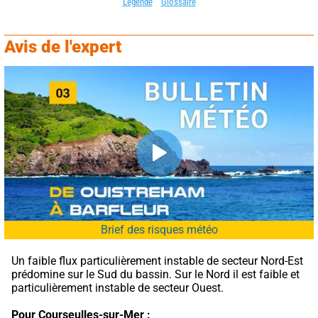
Légende
Glossaire
Avis de l'expert
Brief des risques météo
Un faible flux particulièrement instable de secteur Nord-Est 
prédomine sur le Sud du bassin. Sur le Nord il est faible et 
particulièrement instable de secteur Ouest.
Pour Courseulles-sur-Mer :