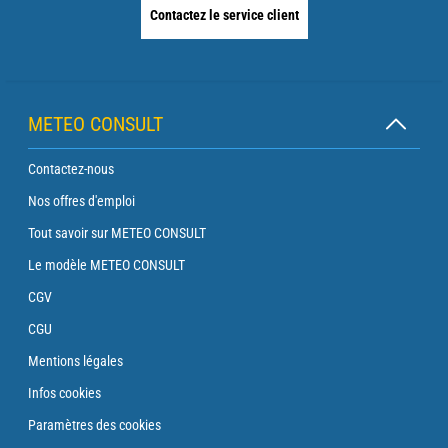
Contactez le service client
METEO CONSULT
Contactez-nous
Nos offres d'emploi
Tout savoir sur METEO CONSULT
Le modèle METEO CONSULT
CGV
CGU
Mentions légales
Infos cookies
Paramètres des cookies