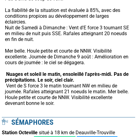
La fiabilité de la situation est évaluée à 85%, avec des 
conditions propices au développement de larges 
éclaircies.
Nuit de Samedi à Dimanche : Vent d'E force 3 tournant SE 
en milieu de nuit puis SSE. Rafales atteignant 20 noeuds 
en fin de nuit.
Mer belle. Houle petite et courte de NNW. Visibilité 
excellente. Journée de Dimanche 9 août : Amélioration en 
cours de journée : le ciel se dégagera.
Nuages et soleil le matin, ensoleillé l'après-midi.
Pas de 
précipitations.
Le soir, ciel clair.
 Vent de S force 3 le matin tournant NW en milieu de 
journée. Rafales atteignant 21 noeuds le matin. Mer belle. 
Houle petite et courte de NNW. Visibilité excellente 
devenant bonne le soir.
SÉMAPHORES
Station Octeville
situé à 18 km de Deauville-Trouville