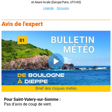
en heure locale (Europe/Paris, UTC+02)
Légende
Glossaire
Avis de l'expert
Brief des risques météo
Pour Saint-Valery-sur-Somme :
Pas d'avis de coup de vent.