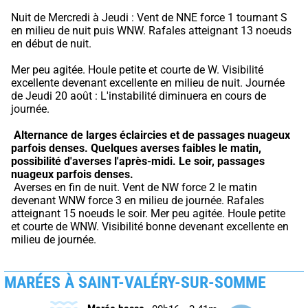
Nuit de Mercredi à Jeudi : Vent de NNE force 1 tournant S 
en milieu de nuit puis WNW. Rafales atteignant 13 noeuds 
en début de nuit.
Mer peu agitée. Houle petite et courte de W. Visibilité 
excellente devenant excellente en milieu de nuit. Journée 
de Jeudi 20 août : L'instabilité diminuera en cours de 
journée.
Alternance de larges éclaircies et de passages nuageux 
parfois denses.
Quelques averses faibles le matin, 
possibilité d'averses l'après-midi.
Le soir, passages 
nuageux parfois denses.
 Averses en fin de nuit. Vent de NW force 2 le matin 
devenant WNW force 3 en milieu de journée. Rafales 
atteignant 15 noeuds le soir. Mer peu agitée. Houle petite 
et courte de WNW. Visibilité bonne devenant excellente en 
milieu de journée.
MARÉES À SAINT-VALÉRY-SUR-SOMME