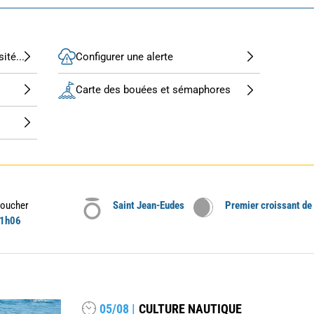
ité...
Configurer une alerte
Carte des bouées et sémaphores
oucher
Saint Jean-Eudes
Premier croissant de
1h06
05/08 |
CULTURE NAUTIQUE