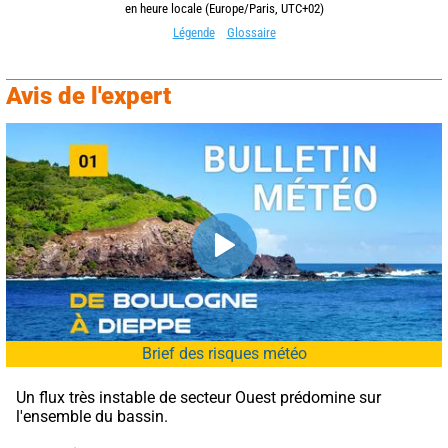
en heure locale (Europe/Paris, UTC+02)
Légende
Glossaire
Avis de l'expert
Brief des risques météo
Un flux très instable de secteur Ouest prédomine sur 
l'ensemble du bassin.