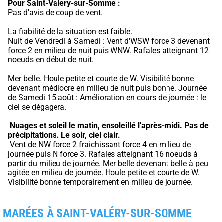
Pour Saint-Valery-sur-Somme :
Pas d'avis de coup de vent.
La fiabilité de la situation est faible.
Nuit de Vendredi à Samedi : Vent d'WSW force 3 devenant 
force 2 en milieu de nuit puis WNW. Rafales atteignant 12 
noeuds en début de nuit.
Mer belle. Houle petite et courte de W. Visibilité bonne 
devenant médiocre en milieu de nuit puis bonne. Journée 
de Samedi 15 août : Amélioration en cours de journée : le 
ciel se dégagera.
Nuages et soleil le matin, ensoleillé l'après-midi.
Pas de 
précipitations.
Le soir, ciel clair.
 Vent de NW force 2 fraichissant force 4 en milieu de 
journée puis N force 3. Rafales atteignant 16 noeuds à 
partir du milieu de journée. Mer belle devenant belle à peu 
agitée en milieu de journée. Houle petite et courte de W. 
Visibilité bonne temporairement en milieu de journée.
MARÉES À SAINT-VALÉRY-SUR-SOMME