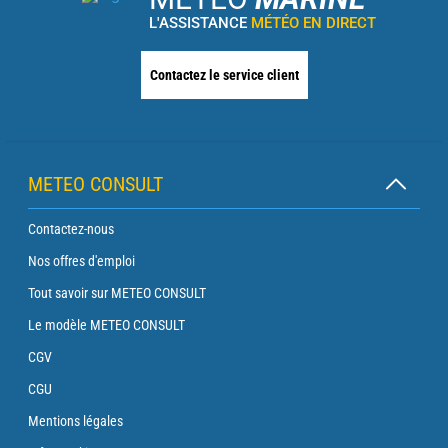
L'ASSISTANCE
MÉTÉO EN DIRECT
Contactez le service client
METEO CONSULT
Contactez-nous
Nos offres d'emploi
Tout savoir sur METEO CONSULT
Le modèle METEO CONSULT
CGV
CGU
Mentions légales