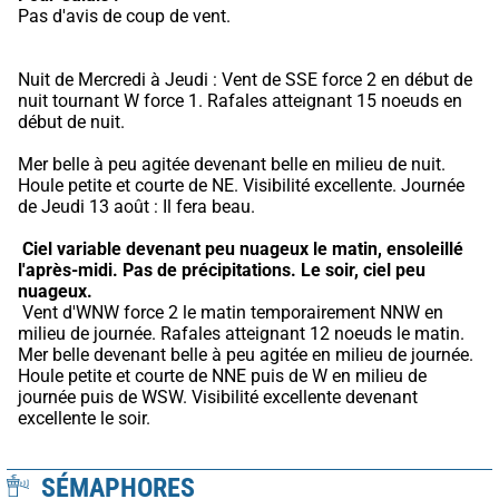
Pas d'avis de coup de vent.
Nuit de Mercredi à Jeudi : Vent de SSE force 2 en début de 
nuit tournant W force 1. Rafales atteignant 15 noeuds en 
début de nuit.
Mer belle à peu agitée devenant belle en milieu de nuit. 
Houle petite et courte de NE. Visibilité excellente. Journée 
de Jeudi 13 août : Il fera beau.
Ciel variable devenant peu nuageux le matin, ensoleillé 
l'après-midi.
Pas de précipitations.
Le soir, ciel peu 
nuageux.
 Vent d'WNW force 2 le matin temporairement NNW en 
milieu de journée. Rafales atteignant 12 noeuds le matin. 
Mer belle devenant belle à peu agitée en milieu de journée. 
Houle petite et courte de NNE puis de W en milieu de 
journée puis de WSW. Visibilité excellente devenant 
excellente le soir.
SÉMAPHORES