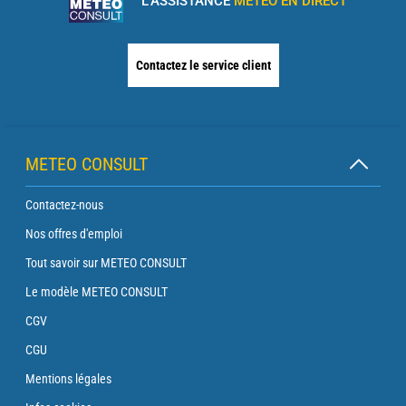
L'ASSISTANCE
MÉTÉO EN DIRECT
Contactez le service client
METEO CONSULT
Contactez-nous
Nos offres d'emploi
Tout savoir sur METEO CONSULT
Le modèle METEO CONSULT
CGV
CGU
Mentions légales