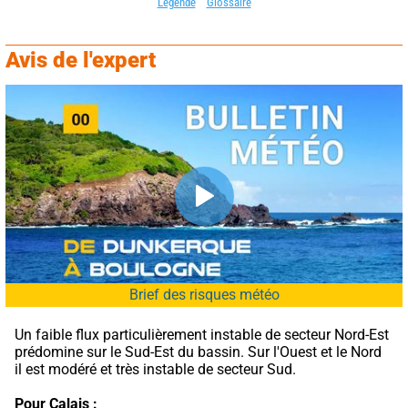
Légende
Glossaire
Avis de l'expert
Brief des risques météo
Un faible flux particulièrement instable de secteur Nord-Est 
prédomine sur le Sud-Est du bassin. Sur l'Ouest et le Nord 
il est modéré et très instable de secteur Sud.
Pour Calais :