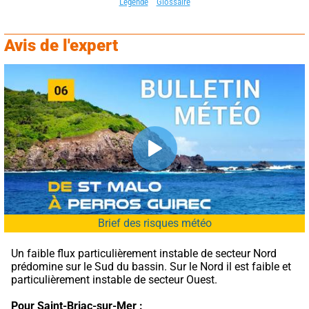
Légende
Glossaire
Avis de l'expert
Brief des risques météo
Un faible flux particulièrement instable de secteur Nord 
prédomine sur le Sud du bassin. Sur le Nord il est faible et 
particulièrement instable de secteur Ouest.
Pour Saint-Briac-sur-Mer :