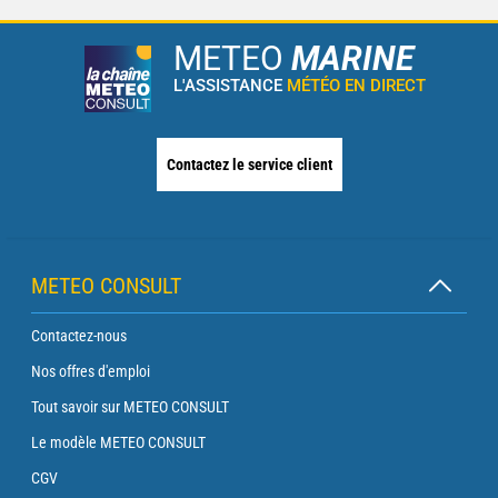
METEO
MARINE
L'ASSISTANCE
MÉTÉO EN DIRECT
Contactez le service client
METEO CONSULT
Contactez-nous
Nos offres d'emploi
Tout savoir sur METEO CONSULT
Le modèle METEO CONSULT
CGV