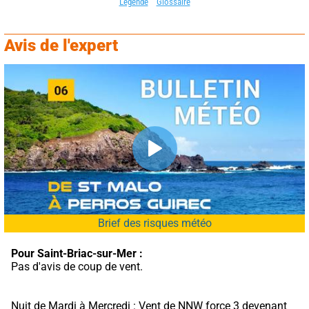
Légende
Glossaire
Avis de l'expert
Brief des risques météo
Pour Saint-Briac-sur-Mer :
Pas d'avis de coup de vent.
Nuit de Mardi à Mercredi : Vent de NNW force 3 devenant 