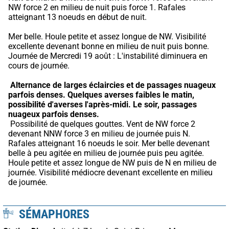
NW force 2 en milieu de nuit puis force 1. Rafales 
atteignant 13 noeuds en début de nuit.
Mer belle. Houle petite et assez longue de NW. Visibilité 
excellente devenant bonne en milieu de nuit puis bonne. 
Journée de Mercredi 19 août : L'instabilité diminuera en 
cours de journée.
Alternance de larges éclaircies et de passages nuageux 
parfois denses.
Quelques averses faibles le matin, 
possibilité d'averses l'après-midi.
Le soir, passages 
nuageux parfois denses.
 Possibilité de quelques gouttes. Vent de NW force 2 
devenant NNW force 3 en milieu de journée puis N. 
Rafales atteignant 16 noeuds le soir. Mer belle devenant 
belle à peu agitée en milieu de journée puis peu agitée. 
Houle petite et assez longue de NW puis de N en milieu de 
journée. Visibilité médiocre devenant excellente en milieu 
de journée.
SÉMAPHORES