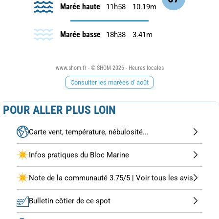
Marée haute
11h58
10.19m
Marée basse
18h38
3.41m
www.shom.fr - © SHOM 2026 - Heures locales
Consulter les marées d' août
POUR ALLER PLUS LOIN
Carte vent, température, nébulosité...
Infos pratiques du Bloc Marine
Note de la communauté 3.75/5 | Voir tous les avis
Bulletin côtier de ce spot