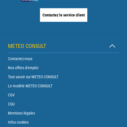
Contactez le service client
METEO CONSULT
Contactez-nous
Nos offres d'emploi
Tout savoir sur METEO CONSULT
Le modèle METEO CONSULT
CGV
CGU
Mentions légales
Infos cookies