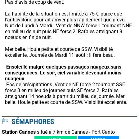
Pas d'avis de coup de vent.
La fiabilité de la situation est limitée à 75%, parce que 
l'anticyclone pourrait arriver plus rapidement que prévu.
Nuit de Lundi à Mardi : Vent de NNW force 1 tournant NNE 
en milieu de nuit puis NE force 2. Rafales atteignant 9 
noeuds en fin de nuit.
Mer belle. Houle petite et courte de SSW. Visibilité 
excellente. Journée de Mardi 11 août : Il fera beau.
Ensoleillé malgré quelques passages nuageux sans 
conséquences.
Le soir, ciel variable devenant moins 
nuageux.
 Pas de précipitations. Vent de NE force 2 tournant SSE 
force 3 en milieu de journée puis SE force 2. Rafales 
atteignant 14 noeuds à partir du milieu de journée. Mer 
belle. Houle petite et courte de SSW. Visibilité excellente.
SÉMAPHORES
Station Cannes
situé à 7 km de Cannes - Port Canto