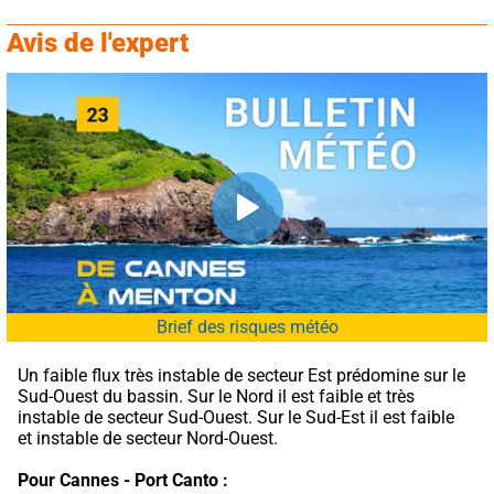
Avis de l'expert
Brief des risques météo
Un faible flux très instable de secteur Est prédomine sur le 
Sud-Ouest du bassin. Sur le Nord il est faible et très 
instable de secteur Sud-Ouest. Sur le Sud-Est il est faible 
et instable de secteur Nord-Ouest.
Pour Cannes - Port Canto :