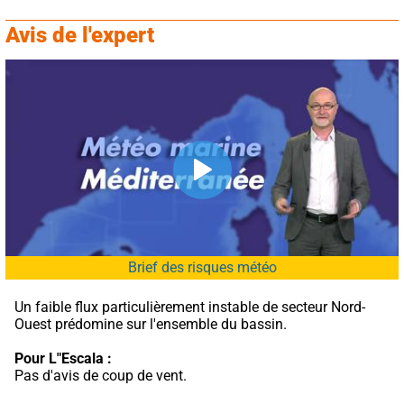
Avis de l'expert
Brief des risques météo
Un faible flux particulièrement instable de secteur Nord-
Ouest prédomine sur l'ensemble du bassin.
Pour L"Escala :
Pas d'avis de coup de vent.