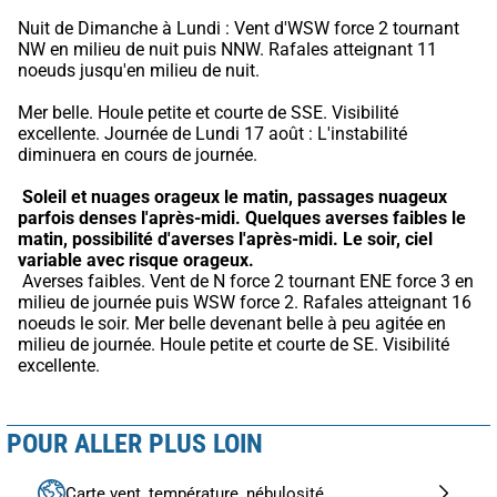
Nuit de Dimanche à Lundi : Vent d'WSW force 2 tournant 
NW en milieu de nuit puis NNW. Rafales atteignant 11 
noeuds jusqu'en milieu de nuit.
Mer belle. Houle petite et courte de SSE. Visibilité 
excellente. Journée de Lundi 17 août : L'instabilité 
diminuera en cours de journée.
Soleil et nuages orageux le matin, passages nuageux 
parfois denses l'après-midi.
Quelques averses faibles le 
matin, possibilité d'averses l'après-midi.
Le soir, ciel 
variable avec risque orageux.
 Averses faibles. Vent de N force 2 tournant ENE force 3 en 
milieu de journée puis WSW force 2. Rafales atteignant 16 
noeuds le soir. Mer belle devenant belle à peu agitée en 
milieu de journée. Houle petite et courte de SE. Visibilité 
excellente.
POUR ALLER PLUS LOIN
Carte vent, température, nébulosité...