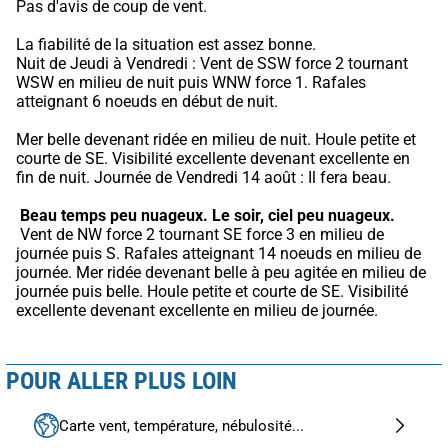
Pas d'avis de coup de vent.
La fiabilité de la situation est assez bonne.
Nuit de Jeudi à Vendredi : Vent de SSW force 2 tournant 
WSW en milieu de nuit puis WNW force 1. Rafales 
atteignant 6 noeuds en début de nuit.
Mer belle devenant ridée en milieu de nuit. Houle petite et 
courte de SE. Visibilité excellente devenant excellente en 
fin de nuit. Journée de Vendredi 14 août : Il fera beau.
Beau temps peu nuageux.
Le soir, ciel peu nuageux.
 Vent de NW force 2 tournant SE force 3 en milieu de 
journée puis S. Rafales atteignant 14 noeuds en milieu de 
journée. Mer ridée devenant belle à peu agitée en milieu de 
journée puis belle. Houle petite et courte de SE. Visibilité 
excellente devenant excellente en milieu de journée.
POUR ALLER PLUS LOIN
Carte vent, température, nébulosité...