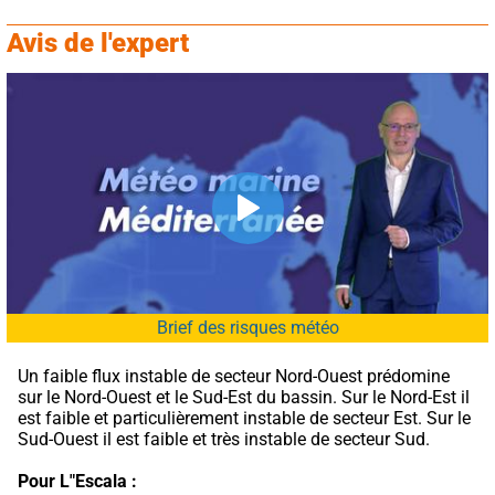
Avis de l'expert
Brief des risques météo
Un faible flux instable de secteur Nord-Ouest prédomine 
sur le Nord-Ouest et le Sud-Est du bassin. Sur le Nord-Est il 
est faible et particulièrement instable de secteur Est. Sur le 
Sud-Ouest il est faible et très instable de secteur Sud.
Pour L"Escala :