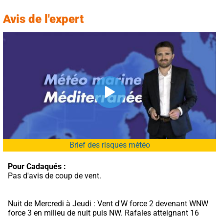
Avis de l'expert
Brief des risques météo
Pour Cadaqués :
Pas d'avis de coup de vent.
Nuit de Mercredi à Jeudi : Vent d'W force 2 devenant WNW 
force 3 en milieu de nuit puis NW. Rafales atteignant 16 