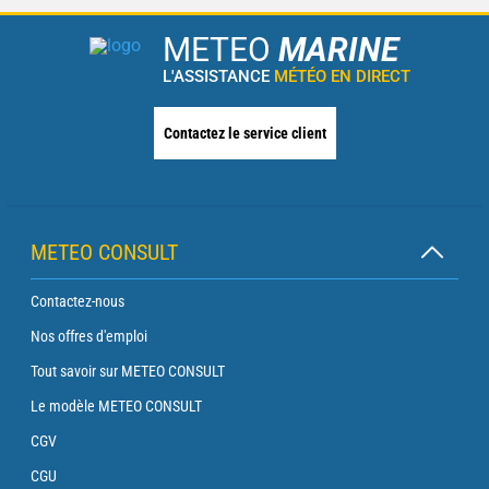
METEO
MARINE
L'ASSISTANCE
MÉTÉO EN DIRECT
Contactez le service client
METEO CONSULT
Contactez-nous
Nos offres d'emploi
Tout savoir sur METEO CONSULT
Le modèle METEO CONSULT
CGV
CGU