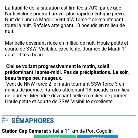
La fiabilité de la situation est limitée à 70%, parce que 
l'anticyclone pourrait arriver plus rapidement que prévu.
Nuit de Lundi à Mardi : Vent d'W force 2 se maintenant 
toute la nuit. Rafales atteignant 10 noeuds en milieu de 
nuit.
Mer belle devenant ridée en milieu de nuit. Houle petite et 
courte de SSW. Visibilité excellente. Journée de Mardi 11 
août : Il fera beau.
Ciel se voilant progressivement le matin, soleil 
prédominant l'après-midi.
Pas de précipitations.
Le soir, 
beau temps peu nuageux.
 Vent de NNW force 2 le matin tournant SSW force 3 en 
milieu de journée. Rafales atteignant 18 noeuds en milieu 
de journée. Mer ridée devenant belle en milieu de journée. 
Houle petite et courte de SSW. Visibilité excellente.
SÉMAPHORES
Station Cap Camarat
situé à 11 km de Port Cogolin