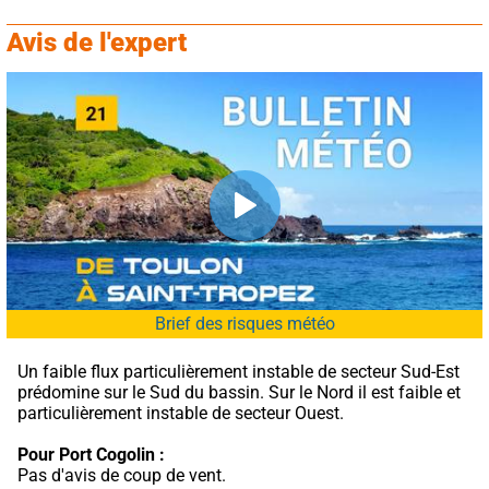
Avis de l'expert
Brief des risques météo
Un faible flux particulièrement instable de secteur Sud-Est 
prédomine sur le Sud du bassin. Sur le Nord il est faible et 
particulièrement instable de secteur Ouest.
Pour Port Cogolin :
Pas d'avis de coup de vent.