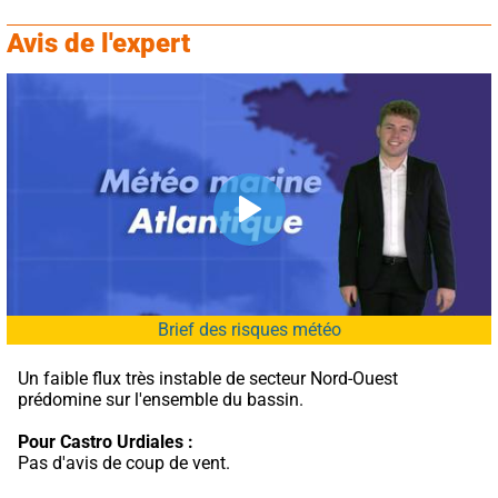
Avis de l'expert
Brief des risques météo
Un faible flux très instable de secteur Nord-Ouest 
prédomine sur l'ensemble du bassin.
Pour Castro Urdiales :
Pas d'avis de coup de vent.