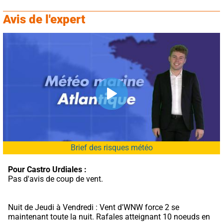
Avis de l'expert
Brief des risques météo
Pour Castro Urdiales :
Pas d'avis de coup de vent.
Nuit de Jeudi à Vendredi : Vent d'WNW force 2 se 
maintenant toute la nuit. Rafales atteignant 10 noeuds en 