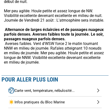
début de nuit.
Mer peu agitée. Houle petite et assez longue de NW. 
Visibilité excellente devenant excellente en milieu de nuit. 
Journée de Vendredi 21 août : L'atmosphère sera instable.
Alternance de larges éclaircies et de passages nuageux 
parfois denses.
Averses faibles toute la journée.
Le soir, 
passages nuageux parfois denses.
 Averses faibles. Vent d'WSW force 2 le matin tournant 
NNW en milieu de journée. Rafales atteignant 10 noeuds 
en milieu de journée. Mer peu agitée. Houle petite et assez 
longue de NNW. Visibilité excellente devenant excellente 
en milieu de journée.
POUR ALLER PLUS LOIN
Carte vent, température, nébulosité...
Infos pratiques du Bloc Marine