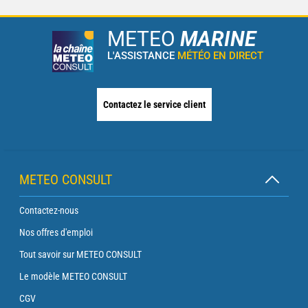
METEO
MARINE
L'ASSISTANCE
MÉTÉO EN DIRECT
Contactez le service client
METEO CONSULT
Contactez-nous
Nos offres d'emploi
Tout savoir sur METEO CONSULT
Le modèle METEO CONSULT
CGV