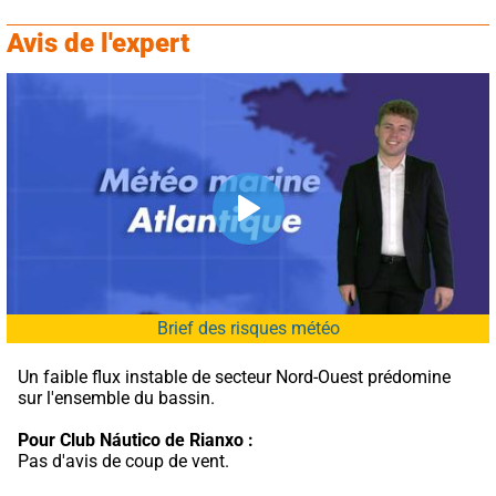
Avis de l'expert
Brief des risques météo
Un faible flux instable de secteur Nord-Ouest prédomine 
sur l'ensemble du bassin.
Pour Club Náutico de Rianxo :
Pas d'avis de coup de vent.