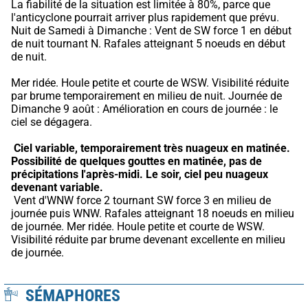
La fiabilité de la situation est limitée à 80%, parce que 
l'anticyclone pourrait arriver plus rapidement que prévu.
Nuit de Samedi à Dimanche : Vent de SW force 1 en début 
de nuit tournant N. Rafales atteignant 5 noeuds en début 
de nuit.
Mer ridée. Houle petite et courte de WSW. Visibilité réduite 
par brume temporairement en milieu de nuit. Journée de 
Dimanche 9 août : Amélioration en cours de journée : le 
ciel se dégagera.
Ciel variable, temporairement très nuageux en matinée.
Possibilité de quelques gouttes en matinée, pas de 
précipitations l'après-midi.
Le soir, ciel peu nuageux 
devenant variable.
 Vent d'WNW force 2 tournant SW force 3 en milieu de 
journée puis WNW. Rafales atteignant 18 noeuds en milieu 
de journée. Mer ridée. Houle petite et courte de WSW. 
Visibilité réduite par brume devenant excellente en milieu 
de journée.
SÉMAPHORES