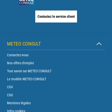
Contactez le service client
METEO CONSULT
Contactez-nous
Nos offres d'emploi
Tout savoir sur METEO CONSULT
Le modèle METEO CONSULT
CGV
CGU
Mentions légales
Infos cookies