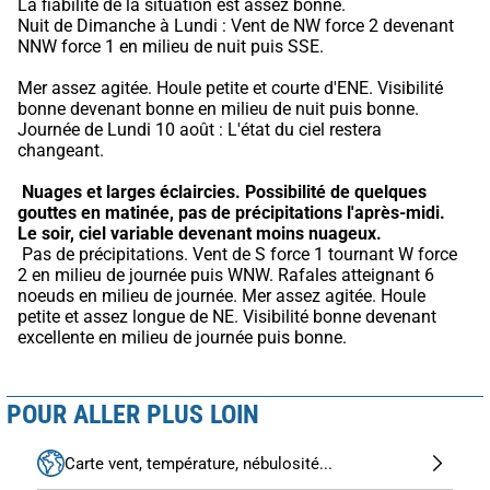
La fiabilité de la situation est assez bonne.
Nuit de Dimanche à Lundi : Vent de NW force 2 devenant 
NNW force 1 en milieu de nuit puis SSE.
Mer assez agitée. Houle petite et courte d'ENE. Visibilité 
bonne devenant bonne en milieu de nuit puis bonne. 
Journée de Lundi 10 août : L'état du ciel restera 
changeant.
Nuages et larges éclaircies.
Possibilité de quelques 
gouttes en matinée, pas de précipitations l'après-midi.
Le soir, ciel variable devenant moins nuageux.
 Pas de précipitations. Vent de S force 1 tournant W force 
2 en milieu de journée puis WNW. Rafales atteignant 6 
noeuds en milieu de journée. Mer assez agitée. Houle 
petite et assez longue de NE. Visibilité bonne devenant 
excellente en milieu de journée puis bonne.
POUR ALLER PLUS LOIN
Carte vent, température, nébulosité...