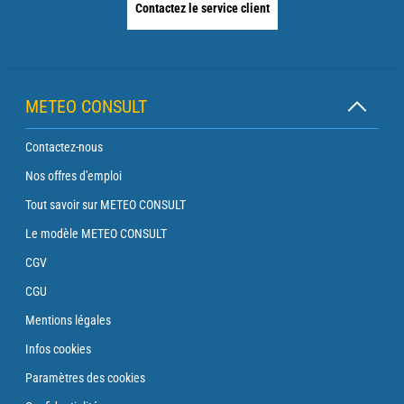
Contactez le service client
METEO CONSULT
Contactez-nous
Nos offres d'emploi
Tout savoir sur METEO CONSULT
Le modèle METEO CONSULT
CGV
CGU
Mentions légales
Infos cookies
Paramètres des cookies