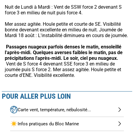
Nuit de Lundi à Mardi : Vent de SSW force 2 devenant S 
force 3 en milieu de nuit puis force 4.
Mer assez agitée. Houle petite et courte de SE. Visibilité 
bonne devenant excellente en milieu de nuit. Journée de 
Mardi 18 août : L'instabilité diminuera en cours de journée.
Passages nuageux parfois denses le matin, ensoleillé 
l'après-midi.
Quelques averses faibles le matin, pas de 
précipitations l'après-midi.
Le soir, ciel peu nuageux.
 Vent de S force 4 devenant SSE force 3 en milieu de 
journée puis S force 2. Mer assez agitée. Houle petite et 
courte d'ENE. Visibilité excellente.
POUR ALLER PLUS LOIN
Carte vent, température, nébulosité...
Infos pratiques du Bloc Marine