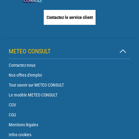
Contactez le service client
METEO CONSULT
Contactez-nous
Nos offres d'emploi
Tout savoir sur METEO CONSULT
Le modèle METEO CONSULT
CGV
CGU
Mentions légales
Infos cookies