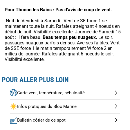
Pour Thonon les Bains :
Pas d'avis de coup de vent.
 Nuit de Vendredi à Samedi : Vent de SE force 1 se 
maintenant toute la nuit. Rafales atteignant 4 noeuds en 
début de nuit. Visibilité excellente. Journée de Samedi 15 
août : Il fera beau. 
Beau temps peu nuageux.
 Le soir, 
passages nuageux parfois denses. Averses faibles. Vent 
de SSE force 1 le matin temporairement W force 2 en 
milieu de journée. Rafales atteignant 6 noeuds le soir. 
Visibilité excellente.
POUR ALLER PLUS LOIN
Carte vent, température, nébulosité...
Infos pratiques du Bloc Marine
Bulletin côtier de ce spot