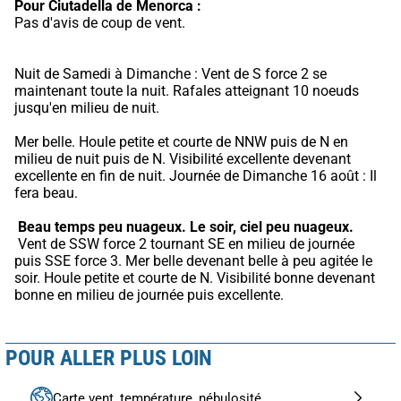
Pour Ciutadella de Menorca :
Pas d'avis de coup de vent.
Nuit de Samedi à Dimanche : Vent de S force 2 se 
maintenant toute la nuit. Rafales atteignant 10 noeuds 
jusqu'en milieu de nuit.
Mer belle. Houle petite et courte de NNW puis de N en 
milieu de nuit puis de N. Visibilité excellente devenant 
excellente en fin de nuit. Journée de Dimanche 16 août : Il 
fera beau.
Beau temps peu nuageux.
Le soir, ciel peu nuageux.
 Vent de SSW force 2 tournant SE en milieu de journée 
puis SSE force 3. Mer belle devenant belle à peu agitée le 
soir. Houle petite et courte de N. Visibilité bonne devenant 
bonne en milieu de journée puis excellente.
POUR ALLER PLUS LOIN
Carte vent, température, nébulosité...