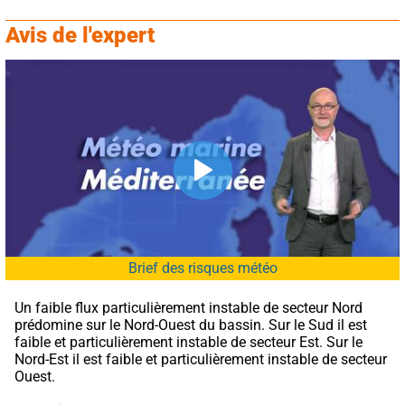
Avis de l'expert
Brief des risques météo
Un faible flux particulièrement instable de secteur Nord 
prédomine sur le Nord-Ouest du bassin. Sur le Sud il est 
faible et particulièrement instable de secteur Est. Sur le 
Nord-Est il est faible et particulièrement instable de secteur 
Ouest.