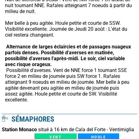
nuit tournant NNE. Rafales atteignant 7 noeuds à partir du 
milieu de nuit.
Mer belle à peu agitée. Houle petite et courte de SSW. 
Visibilité excellente. Journée de Jeudi 20 août : L'état du 
ciel restera changeant.
Alternance de larges éclaircies et de passages nuageux 
parfois denses.
Possibilité d'averses en matinée, 
possibilité d'averses l'après-midi.
Le soir, ciel variable 
avec risque orageux.
 Possibilité d'averses. Vent de NNE force 1 tournant SSE 
force 2 en milieu de journée puis SW force 1. Rafales 
atteignant 9 noeuds en milieu de journée. Mer belle à peu 
agitée devenant peu agitée en milieu de journée puis 
assez agitée. Houle petite et courte de SW. Visibilité 
excellente.
SÉMAPHORES
Station Monaco
situé à 16 km de Cala del Forte - Ventimiglia
VENT
HOULE