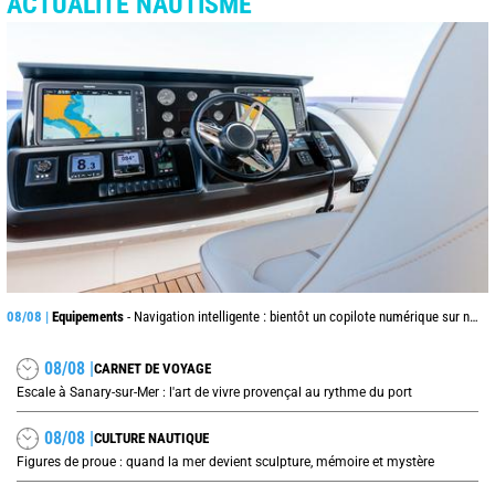
ACTUALITÉ NAUTISME
08/08 |
Equipements
- Navigation intelligente : bientôt un copilote numérique sur nos voiliers ?
08/08 |
CARNET DE VOYAGE
Escale à Sanary-sur-Mer : l'art de vivre provençal au rythme du port
08/08 |
CULTURE NAUTIQUE
Figures de proue : quand la mer devient sculpture, mémoire et mystère