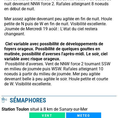
nuit devenant NNW force 2. Rafales atteignant 8 noeuds 
en début de nuit.
Mer assez agitée devenant peu agitée en fin de nuit. Houle 
petite de N puis de W en fin de nuit. Visibilité excellente. 
Journée de Mercredi 19 août : L'état du ciel restera 
changeant.
Ciel variable avec possibilité de développements de 
foyers orageux.
Possibilité de quelques gouttes en 
matinée, possibilité d'averses l'après-midi.
Le soir, ciel 
variable avec risque orageux.
 Possibilité d'averses. Vent de NNW force 2 tournant SSW 
en milieu de journée puis WSW. Rafales atteignant 10 
noeuds à partir du milieu de journée. Mer peu agitée 
devenant belle à peu agitée le soir. Houle petite et courte 
de W. Visibilité excellente.
SÉMAPHORES
Station Toulon
situé à 8 km de Sanary-sur-Mer
VENT
METEO