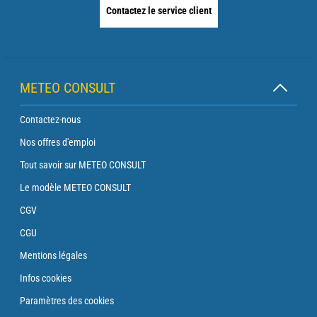
Contactez le service client
METEO CONSULT
Contactez-nous
Nos offres d'emploi
Tout savoir sur METEO CONSULT
Le modèle METEO CONSULT
CGV
CGU
Mentions légales
Infos cookies
Paramètres des cookies