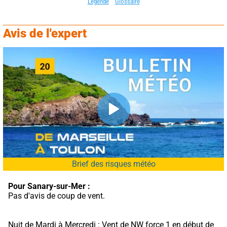
Légende
Glossaire
Avis de l'expert
Brief des risques météo
Pour Sanary-sur-Mer :
Pas d'avis de coup de vent.
Nuit de Mardi à Mercredi : Vent de NW force 1 en début de 