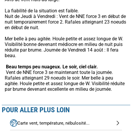
La fiabilité de la situation est faible.
Nuit de Jeudi à Vendredi : Vent de NNE force 3 en début de 
nuit temporairement force 2. Rafales atteignant 23 noeuds 
en début de nuit.
Mer belle à peu agitée. Houle petite et assez longue de W. 
Visibilité bonne devenant médiocre en milieu de nuit puis 
réduite par brume. Journée de Vendredi 14 août : Il fera 
beau.
Beau temps peu nuageux.
Le soir, ciel clair.
 Vent de NNE force 3 se maintenant toute la journée. 
Rafales atteignant 29 noeuds le soir. Mer belle à peu 
agitée. Houle petite et assez longue de W. Visibilité réduite 
par brume devenant excellente en milieu de journée.
POUR ALLER PLUS LOIN
Carte vent, température, nébulosité...