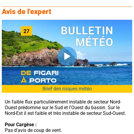
Avis de l'expert
Brief des risques météo
Un faible flux particulièrement instable de secteur Nord-
Ouest prédomine sur le Sud et l'Ouest du bassin. Sur le 
Nord-Est il est faible et très instable de secteur Sud-Ouest.
Pour Cargèse :
Pas d'avis de coup de vent.