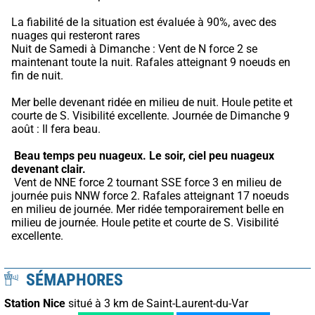
La fiabilité de la situation est évaluée à 90%, avec des 
nuages qui resteront rares
Nuit de Samedi à Dimanche : Vent de N force 2 se 
maintenant toute la nuit. Rafales atteignant 9 noeuds en 
fin de nuit.
Mer belle devenant ridée en milieu de nuit. Houle petite et 
courte de S. Visibilité excellente. Journée de Dimanche 9 
août : Il fera beau.
Beau temps peu nuageux.
Le soir, ciel peu nuageux 
devenant clair.
 Vent de NNE force 2 tournant SSE force 3 en milieu de 
journée puis NNW force 2. Rafales atteignant 17 noeuds 
en milieu de journée. Mer ridée temporairement belle en 
milieu de journée. Houle petite et courte de S. Visibilité 
excellente.
SÉMAPHORES
Station Nice
situé à 3 km de Saint-Laurent-du-Var