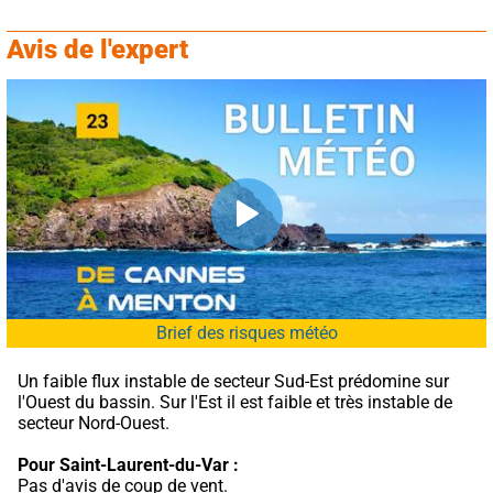
Avis de l'expert
Brief des risques météo
Un faible flux instable de secteur Sud-Est prédomine sur 
l'Ouest du bassin. Sur l'Est il est faible et très instable de 
secteur Nord-Ouest.
Pour Saint-Laurent-du-Var :
Pas d'avis de coup de vent.