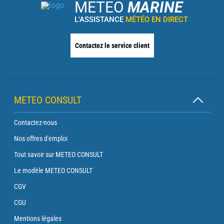
METEO
MARINE
L'ASSISTANCE
MÉTÉO EN DIRECT
Contactez le service client
METEO CONSULT
Contactez-nous
Nos offres d'emploi
Tout savoir sur METEO CONSULT
Le modèle METEO CONSULT
CGV
CGU
Mentions légales