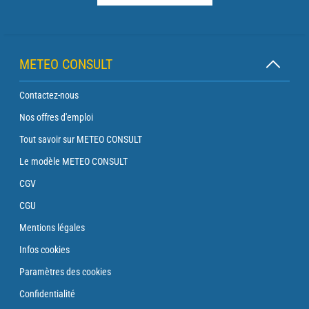
METEO CONSULT
Contactez-nous
Nos offres d'emploi
Tout savoir sur METEO CONSULT
Le modèle METEO CONSULT
CGV
CGU
Mentions légales
Infos cookies
Paramètres des cookies
Confidentialité