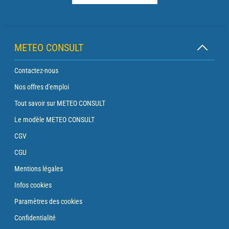
METEO CONSULT
Contactez-nous
Nos offres d'emploi
Tout savoir sur METEO CONSULT
Le modèle METEO CONSULT
CGV
CGU
Mentions légales
Infos cookies
Paramètres des cookies
Confidentialité