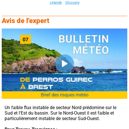
Légende
Glossaire
Avis de l'expert
Brief des risques météo
Un faible flux instable de secteur Nord prédomine sur le 
Sud et l'Est du bassin. Sur le Nord-Ouest il est faible et 
particulièrement instable de secteur Sud-Ouest.