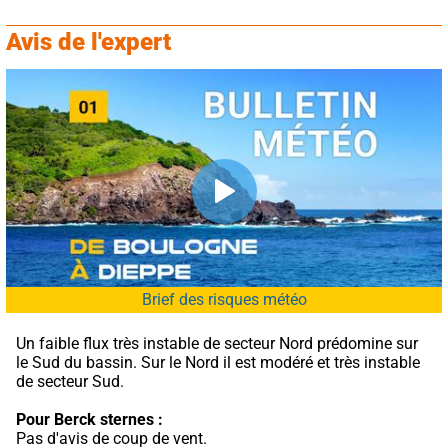
Avis de l'expert
Brief des risques météo
Un faible flux très instable de secteur Nord prédomine sur 
le Sud du bassin. Sur le Nord il est modéré et très instable 
de secteur Sud.
Pour Berck sternes :
Pas d'avis de coup de vent.