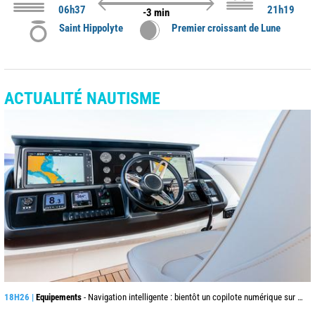
06h37
21h19
-3 min
Saint Hippolyte
Premier croissant de Lune
ACTUALITÉ NAUTISME
18H26 |
Equipements
- Navigation intelligente : bientôt un copilote numérique sur nos voiliers ?