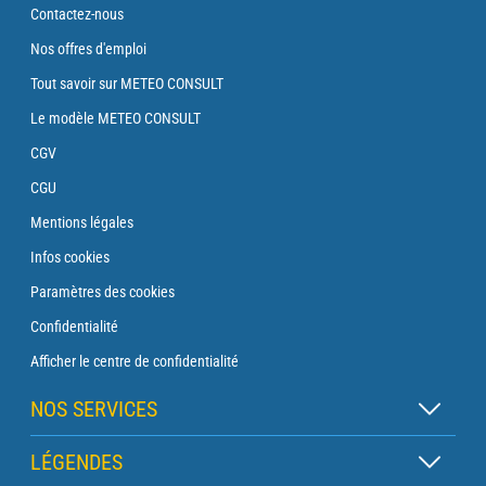
Contactez-nous
Nos offres d'emploi
Tout savoir sur METEO CONSULT
Le modèle METEO CONSULT
CGV
CGU
Mentions légales
Infos cookies
Paramètres des cookies
Confidentialité
Afficher le centre de confidentialité
NOS SERVICES
Abonnement Zen
LÉGENDES