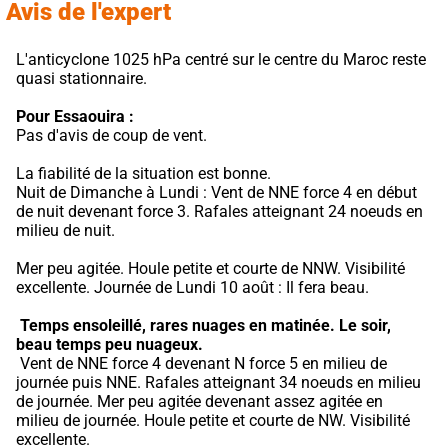
Avis de l'expert
L'anticyclone 1025 hPa centré sur le centre du Maroc reste 
quasi stationnaire.
Pour Essaouira :
Pas d'avis de coup de vent.
La fiabilité de la situation est bonne.
Nuit de Dimanche à Lundi : Vent de NNE force 4 en début 
de nuit devenant force 3. Rafales atteignant 24 noeuds en 
milieu de nuit.
Mer peu agitée. Houle petite et courte de NNW. Visibilité 
excellente. Journée de Lundi 10 août : Il fera beau.
Temps ensoleillé, rares nuages en matinée.
Le soir, 
beau temps peu nuageux.
 Vent de NNE force 4 devenant N force 5 en milieu de 
journée puis NNE. Rafales atteignant 34 noeuds en milieu 
de journée. Mer peu agitée devenant assez agitée en 
milieu de journée. Houle petite et courte de NW. Visibilité 
excellente.