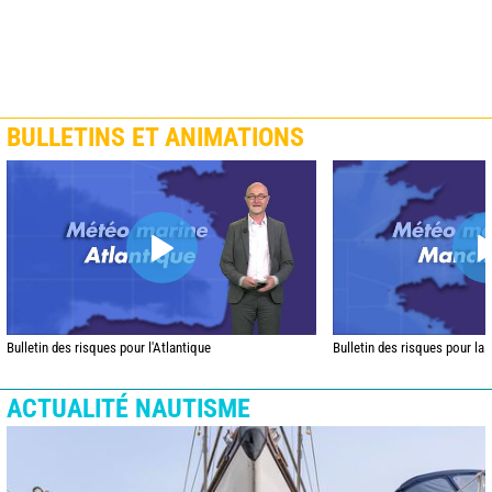
BULLETINS ET ANIMATIONS
Bulletin des risques pour l'Atlantique
Bulletin des risques pour la
ACTUALITÉ NAUTISME