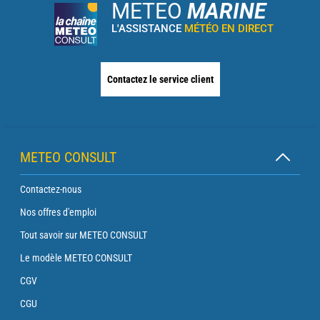
METEO
MARINE
L'ASSISTANCE
MÉTÉO EN DIRECT
Contactez le service client
METEO CONSULT
Contactez-nous
Nos offres d'emploi
Tout savoir sur METEO CONSULT
Le modèle METEO CONSULT
CGV
CGU