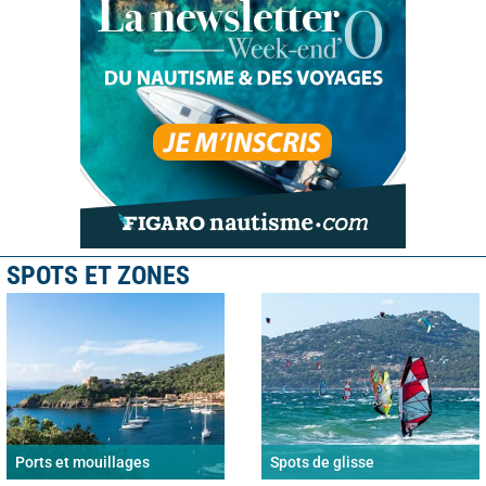
SPOTS ET ZONES
Ports et mouillages
Spots de glisse