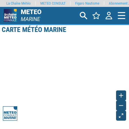
La Chaîne Météo
METEO CONSULT
Figaro Nautisme
Abonnement 
METEO
MARINE
CARTE MÉTÉO MARINE