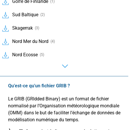
Golfe de Finlande
(1)
Sud Baltique
(2)
Skagerrak
(3)
Nord Mer du Nord
(4)
Nord Ecosse
(5)
Qu’est-ce qu'un fichier GRIB ?
Le GRIB (GRIdded Binary) est un format de fichier
normalisé par l’Organisation météorologique mondiale
(OMM) dans le but de faciliter l’échange de données de
modélisation numérique du temps.