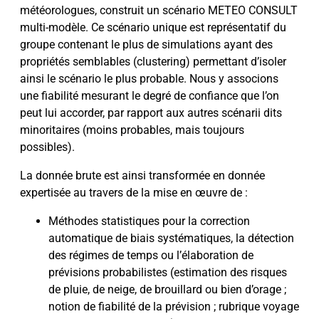
météorologues, construit un scénario METEO CONSULT
multi-modèle. Ce scénario unique est représentatif du
groupe contenant le plus de simulations ayant des
propriétés semblables (clustering) permettant d’isoler
ainsi le scénario le plus probable. Nous y associons
une fiabilité mesurant le degré de confiance que l’on
peut lui accorder, par rapport aux autres scénarii dits
minoritaires (moins probables, mais toujours
possibles).
La donnée brute est ainsi transformée en donnée
expertisée au travers de la mise en œuvre de :
Méthodes statistiques pour la correction
automatique de biais systématiques, la détection
des régimes de temps ou l’élaboration de
prévisions probabilistes (estimation des risques
de pluie, de neige, de brouillard ou bien d’orage ;
notion de fiabilité de la prévision ; rubrique voyage