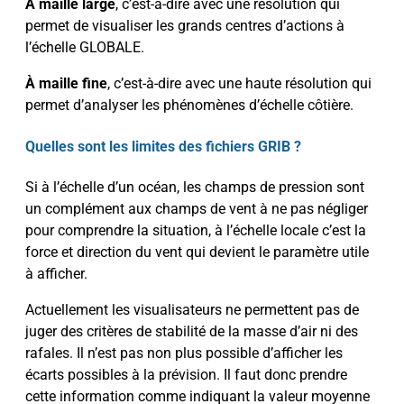
À maille large
, c’est-à-dire avec une résolution qui
permet de visualiser les grands centres d’actions à
l’échelle GLOBALE.
À maille fine
, c’est-à-dire avec une haute résolution qui
permet d’analyser les phénomènes d’échelle côtière.
Quelles sont les limites des fichiers GRIB ?
Si à l’échelle d’un océan, les champs de pression sont
un complément aux champs de vent à ne pas négliger
pour comprendre la situation, à l’échelle locale c’est la
force et direction du vent qui devient le paramètre utile
à afficher.
Actuellement les visualisateurs ne permettent pas de
juger des critères de stabilité de la masse d’air ni des
rafales. Il n’est pas non plus possible d’afficher les
écarts possibles à la prévision. Il faut donc prendre
cette information comme indiquant la valeur moyenne