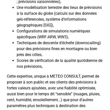
; prévisions saisonnières),
Une modélisation terrestre des lieux de prévisions
à la surface du globe (calculs sur des données
géo-référencées, système d'informations
géographiques [SIG]),
Configurations de simulations numériques
spécifiques (WRF-ARW, WW3),
Techniques de descente d’échelle (downscalling)
pour des prévisions fines en montagne ou bien
près des côtes,
Scores de vérification de la qualité quotidienne de
nos prévisions,
Cette expertise, unique à METEO CONSULT, permet de
proposer à son public et ses clients des prévisions à
fortes valeurs ajoutées, avec une fiabilité optimisée,
aussi bien pour le temps dit “sensible” (nuages, pluies,
vent, humidité, ensoleillement…) que pour d’autres
paramètres plus techniques à destination des