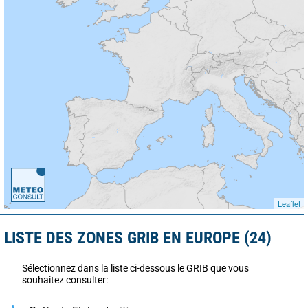
Leaflet
LISTE DES ZONES GRIB EN EUROPE (24)
Sélectionnez dans la liste ci-dessous le GRIB que vous
souhaitez consulter: