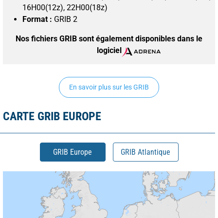
16H00(12z), 22H00(18z)
Format :
GRIB 2
Nos fichiers GRIB sont également disponibles dans le
logiciel
En savoir plus sur les GRIB
CARTE GRIB EUROPE
GRIB Europe
GRIB Atlantique