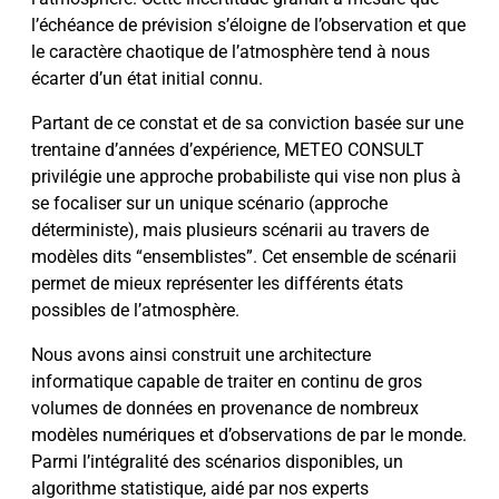
l’échéance de prévision s’éloigne de l’observation et que
le caractère chaotique de l’atmosphère tend à nous
écarter d’un état initial connu.
Partant de ce constat et de sa conviction basée sur une
trentaine d’années d’expérience, METEO CONSULT
privilégie une approche probabiliste qui vise non plus à
se focaliser sur un unique scénario (approche
déterministe), mais plusieurs scénarii au travers de
modèles dits “ensemblistes”. Cet ensemble de scénarii
permet de mieux représenter les différents états
possibles de l’atmosphère.
Nous avons ainsi construit une architecture
informatique capable de traiter en continu de gros
volumes de données en provenance de nombreux
modèles numériques et d’observations de par le monde.
Parmi l’intégralité des scénarios disponibles, un
algorithme statistique, aidé par nos experts