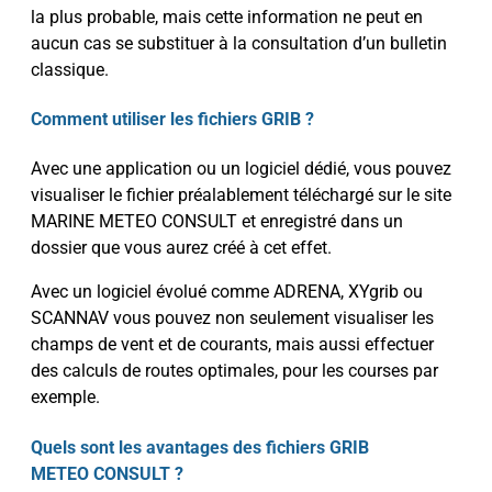
la plus probable, mais cette information ne peut en
aucun cas se substituer à la consultation d’un bulletin
classique.
Comment utiliser les fichiers GRIB ?
Avec une application ou un logiciel dédié, vous pouvez
visualiser le fichier préalablement téléchargé sur le site
MARINE METEO CONSULT et enregistré dans un
dossier que vous aurez créé à cet effet.
Avec un logiciel évolué comme ADRENA, XYgrib ou
SCANNAV vous pouvez non seulement visualiser les
champs de vent et de courants, mais aussi effectuer
des calculs de routes optimales, pour les courses par
exemple.
Quels sont les avantages des fichiers GRIB
METEO CONSULT ?