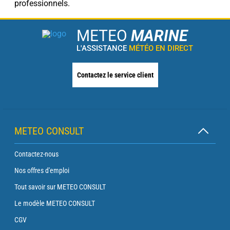
professionnels.
METEO
MARINE
L'ASSISTANCE
MÉTÉO EN DIRECT
Contactez le service client
METEO CONSULT
Contactez-nous
Nos offres d'emploi
Tout savoir sur METEO CONSULT
Le modèle METEO CONSULT
CGV