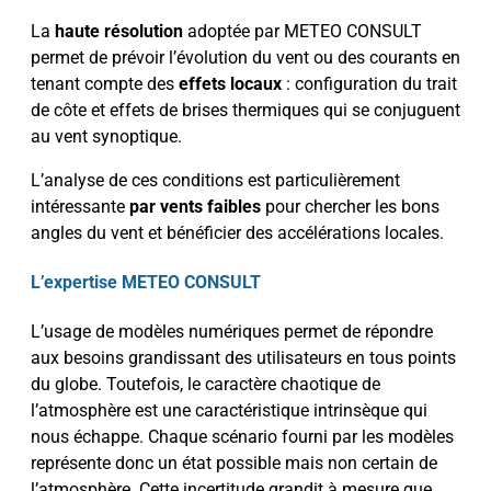
La
haute résolution
adoptée par METEO CONSULT
permet de prévoir l’évolution du vent ou des courants en
tenant compte des
effets locaux
: configuration du trait
de côte et effets de brises thermiques qui se conjuguent
au vent synoptique.
L’analyse de ces conditions est particulièrement
intéressante
par vents faibles
pour chercher les bons
angles du vent et bénéficier des accélérations locales.
L’expertise METEO CONSULT
L’usage de modèles numériques permet de répondre
aux besoins grandissant des utilisateurs en tous points
du globe. Toutefois, le caractère chaotique de
l’atmosphère est une caractéristique intrinsèque qui
nous échappe. Chaque scénario fourni par les modèles
représente donc un état possible mais non certain de
l’atmosphère. Cette incertitude grandit à mesure que