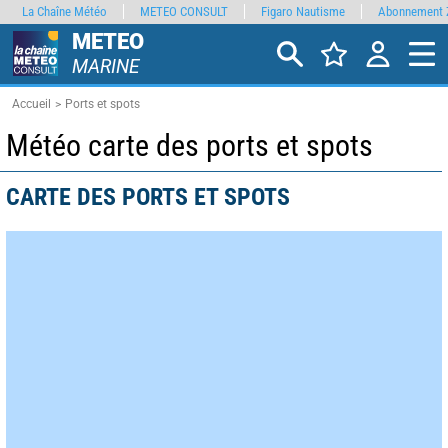
La Chaîne Météo
METEO CONSULT
Figaro Nautisme
Abonnement 
METEO
MARINE
Accueil
Ports et spots
Météo carte des ports et spots
CARTE DES PORTS ET SPOTS