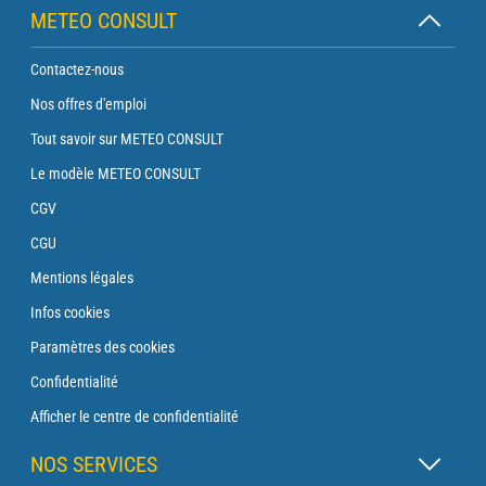
METEO CONSULT
Contactez-nous
Nos offres d'emploi
Tout savoir sur METEO CONSULT
Le modèle METEO CONSULT
CGV
CGU
Mentions légales
Infos cookies
Paramètres des cookies
Confidentialité
Afficher le centre de confidentialité
NOS SERVICES