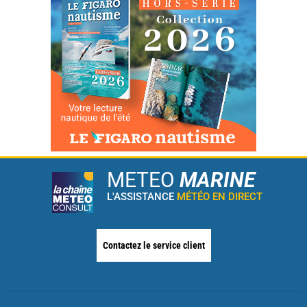
METEO
MARINE
L'ASSISTANCE
MÉTÉO EN DIRECT
Contactez le service client