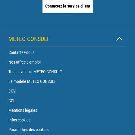
Contactez le service client
METEO CONSULT
Contactez-nous
Nos offres d'emploi
Tout savoir sur METEO CONSULT
Le modèle METEO CONSULT
CGV
CGU
Mentions légales
Infos cookies
Paramètres des cookies