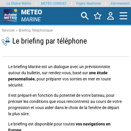
La Chaîne Météo
METEO CONSULT
Figaro Nautisme
Abonnement 
METEO
MARINE
Services
Briefing Téléphonique
Le briefing par téléphone
Le briefing Marine est un dialogue avec un prévisionniste
autour du bulletin, sur rendez-vous, basé sur
une étude
personnalisée
, pour préparer vos sorties en mer en toute
sécurité.
Il est préparé en fonction du potentiel de votre bateau, pour
préciser les conditions que vous rencontrerez au cours de votre
progression et vous aider dans le choix de la fenêtre de départ
la plus sûre.
Le briefing est disponible pour toutes
vos navigations en
Europe
.