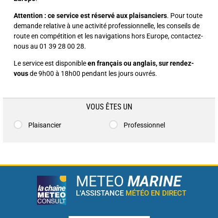
Attention : ce service est réservé aux plaisanciers
. Pour toute
demande relative à une activité professionnelle, les conseils de
route en compétition et les navigations hors Europe, contactez-
nous au 01 39 28 00 28.
Le service est disponible
en français ou anglais, sur rendez-
vous
de 9h00 à 18h00 pendant les jours ouvrés.
VOUS ÊTES UN
Plaisancier
Professionnel
METEO
MARINE
L'ASSISTANCE
MÉTÉO EN DIRECT