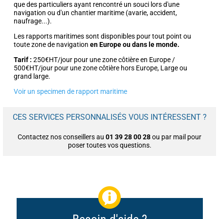
que des particuliers ayant rencontré un souci lors d'une
navigation ou d'un chantier maritime (avarie, accident,
naufrage...).
Les rapports maritimes sont disponibles pour tout point ou
toute zone de navigation
en Europe ou dans le monde.
Tarif :
250€HT/jour pour une zone côtière en Europe /
500€HT/jour pour une zone côtière hors Europe, Large ou
grand large.
Voir un specimen de rapport maritime
CES SERVICES PERSONNALISÉS VOUS INTÉRESSENT ?
Contactez nos conseillers au
01 39 28 00 28
ou par mail pour
poser toutes vos questions.