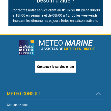
Besoin d'aide ?
Contactez notre service client au
01 39 28 00 28
de 08h00
à 18h00 en semaine et de 08h00 à 12h00 les week-ends,
incluant les dimanches et jours fériés en saison estivale.
METEO
MARINE
L'ASSISTANCE
MÉTÉO EN DIRECT
Contactez le service client
METEO CONSULT
Contactez-nous