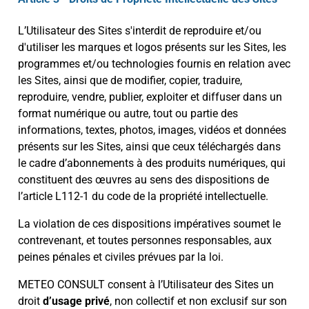
L’Utilisateur des Sites s'interdit de reproduire et/ou
d'utiliser les marques et logos présents sur les Sites, les
programmes et/ou technologies fournis en relation avec
les Sites, ainsi que de modifier, copier, traduire,
reproduire, vendre, publier, exploiter et diffuser dans un
format numérique ou autre, tout ou partie des
informations, textes, photos, images, vidéos et données
présents sur les Sites, ainsi que ceux téléchargés dans
le cadre d’abonnements à des produits numériques, qui
constituent des œuvres au sens des dispositions de
l’article L112-1 du code de la propriété intellectuelle.
La violation de ces dispositions impératives soumet le
contrevenant, et toutes personnes responsables, aux
peines pénales et civiles prévues par la loi.
METEO CONSULT consent à l’Utilisateur des Sites un
droit
d’usage privé
, non collectif et non exclusif sur son