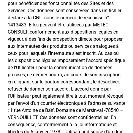
pour bénéficier des fonctionnalités des Sites et des
Services. Ces données sont conservées dans un fichier
déclaré à la CNIL sous le numéro de récépissé n°
1413483. Elles peuvent être utilisées par METEO
CONSULT, conformément aux dispositions légales en
vigueur, à des fins de prospection directe pour proposer
aux Internautes des produits ou services analogues à
ceux pour lesquels l’Internaute s’est inscrit. Au cas où
les dispositions légales imposeraient l'accord spécifique
de l'Utilisateur pour la communication de données
précises, ce dernier pourra, au cours de son inscription,
en cliquant sur le bouton correspondant, le désactiver,
refuser de donner son accord. L'accord donné par
l'Utilisateur peut également être à tout moment révoqué
par l'envoi d'un courrier électronique à l’adresse suivante
: 1 rue Antoine de Baïf, Domaine de Marsinval -78540 –
VERNOUILLET. Ces données sont confidentielles. En
conséquence, conformément à la loi informatique et
libertés du 6 janvier 1978, l'Utilisateur dispose d'un droit