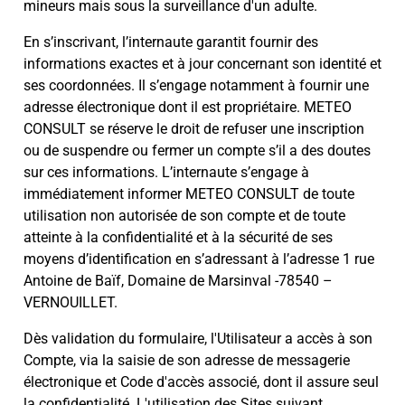
mineurs mais sous la surveillance d'un adulte.
En s’inscrivant, l’internaute garantit fournir des
informations exactes et à jour concernant son identité et
ses coordonnées. Il s’engage notamment à fournir une
adresse électronique dont il est propriétaire. METEO
CONSULT se réserve le droit de refuser une inscription
ou de suspendre ou fermer un compte s’il a des doutes
sur ces informations. L’internaute s’engage à
immédiatement informer METEO CONSULT de toute
utilisation non autorisée de son compte et de toute
atteinte à la confidentialité et à la sécurité de ses
moyens d’identification en s’adressant à l’adresse 1 rue
Antoine de Baïf, Domaine de Marsinval -78540 –
VERNOUILLET.
Dès validation du formulaire, l'Utilisateur a accès à son
Compte, via la saisie de son adresse de messagerie
électronique et Code d'accès associé, dont il assure seul
la confidentialité. L'utilisation des Sites suivant