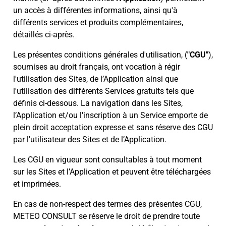
un accès à différentes informations, ainsi qu'à
différents services et produits complémentaires,
détaillés ci-après.
Les présentes conditions générales d'utilisation, (
"CGU"
),
soumises au droit français, ont vocation à régir
l'utilisation des Sites, de l’Application ainsi que
l'utilisation des différents Services gratuits tels que
définis ci-dessous. La navigation dans les Sites,
l’Application et/ou l'inscription à un Service emporte de
plein droit acceptation expresse et sans réserve des CGU
par l'utilisateur des Sites et de l’Application.
Les CGU en vigueur sont consultables à tout moment
sur les Sites et l’Application et peuvent être téléchargées
et imprimées.
En cas de non-respect des termes des présentes CGU,
METEO CONSULT se réserve le droit de prendre toute