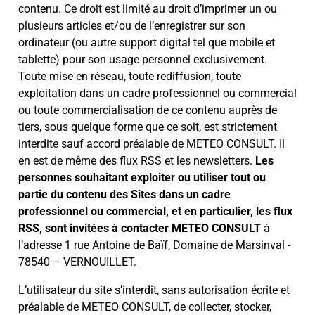
contenu. Ce droit est limité au droit d’imprimer un ou
plusieurs articles et/ou de l’enregistrer sur son
ordinateur (ou autre support digital tel que mobile et
tablette) pour son usage personnel exclusivement.
Toute mise en réseau, toute rediffusion, toute
exploitation dans un cadre professionnel ou commercial
ou toute commercialisation de ce contenu auprès de
tiers, sous quelque forme que ce soit, est strictement
interdite sauf accord préalable de METEO CONSULT. Il
en est de même des flux RSS et les newsletters.
Les
personnes souhaitant exploiter ou utiliser tout ou
partie du contenu des Sites dans un cadre
professionnel ou commercial, et en particulier, les flux
RSS, sont invitées à contacter METEO CONSULT
à
l’adresse 1 rue Antoine de Baïf, Domaine de Marsinval -
78540 – VERNOUILLET.
L’utilisateur du site s’interdit, sans autorisation écrite et
préalable de METEO CONSULT, de collecter, stocker,