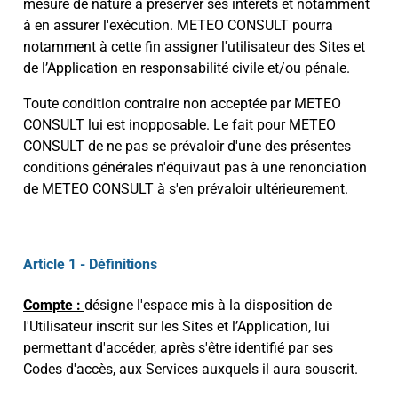
mesure de nature à préserver ses intérêts et notamment
à en assurer l'exécution. METEO CONSULT pourra
notamment à cette fin assigner l'utilisateur des Sites et
de l’Application en responsabilité civile et/ou pénale.
Toute condition contraire non acceptée par METEO
CONSULT lui est inopposable. Le fait pour METEO
CONSULT de ne pas se prévaloir d'une des présentes
conditions générales n'équivaut pas à une renonciation
de METEO CONSULT à s'en prévaloir ultérieurement.
Article 1 - Définitions
Compte :
désigne l'espace mis à la disposition de
l'Utilisateur inscrit sur les Sites et l’Application, lui
permettant d'accéder, après s'être identifié par ses
Codes d'accès, aux Services auxquels il aura souscrit.