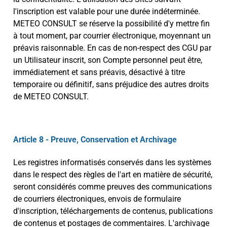
l'inscription est valable pour une durée indéterminée.
METEO CONSULT se réserve la possibilité d'y mettre fin
à tout moment, par courrier électronique, moyennant un
préavis raisonnable. En cas de non-respect des CGU par
un Utilisateur inscrit, son Compte personnel peut être,
immédiatement et sans préavis, désactivé à titre
temporaire ou définitif, sans préjudice des autres droits
de METEO CONSULT.
Article 8 - Preuve, Conservation et Archivage
Les registres informatisés conservés dans les systèmes
dans le respect des règles de l'art en matière de sécurité,
seront considérés comme preuves des communications
de courriers électroniques, envois de formulaire
d'inscription, téléchargements de contenus, publications
de contenus et postages de commentaires. L'archivage