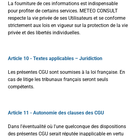
La fourniture de ces informations est indispensable
pour profiter de certains services. METEO CONSULT
respecte la vie privée de ses Utilisateurs et se conforme
strictement aux lois en vigueur sur la protection de la vie
privée et des libertés individuelles.
Article 10 - Textes applicables – Juridiction
Les présentes CGU sont soumises à la loi française. En
cas de litige les tribunaux français seront seuls
compétents.
Article 11 - Autonomie des clauses des CGU
Dans l'éventualité où l'une quelconque des dispositions
des présentes CGU serait réputée inapplicable en vertu