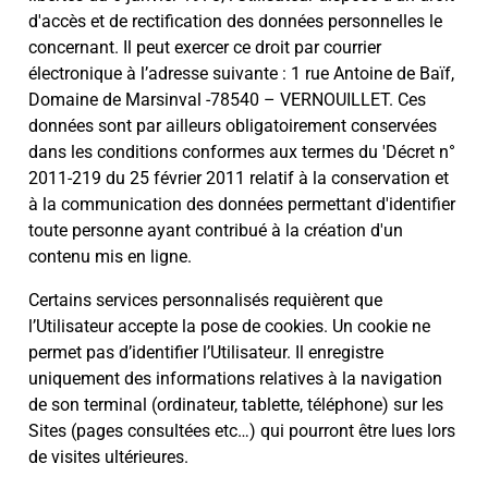
d'accès et de rectification des données personnelles le
concernant. Il peut exercer ce droit par courrier
électronique à l’adresse suivante : 1 rue Antoine de Baïf,
Domaine de Marsinval -78540 – VERNOUILLET. Ces
données sont par ailleurs obligatoirement conservées
dans les conditions conformes aux termes du 'Décret n°
2011-219 du 25 février 2011 relatif à la conservation et
à la communication des données permettant d'identifier
toute personne ayant contribué à la création d'un
contenu mis en ligne.
Certains services personnalisés requièrent que
l’Utilisateur accepte la pose de cookies. Un cookie ne
permet pas d’identifier l’Utilisateur. Il enregistre
uniquement des informations relatives à la navigation
de son terminal (ordinateur, tablette, téléphone) sur les
Sites (pages consultées etc…) qui pourront être lues lors
de visites ultérieures.