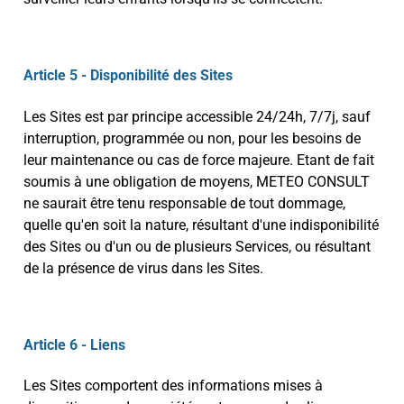
Article 5 - Disponibilité des Sites
Les Sites est par principe accessible 24/24h, 7/7j, sauf
interruption, programmée ou non, pour les besoins de
leur maintenance ou cas de force majeure. Etant de fait
soumis à une obligation de moyens, METEO CONSULT
ne saurait être tenu responsable de tout dommage,
quelle qu'en soit la nature, résultant d'une indisponibilité
des Sites ou d'un ou de plusieurs Services, ou résultant
de la présence de virus dans les Sites.
Article 6 - Liens
Les Sites comportent des informations mises à