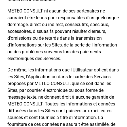
METEO CONSULT ni aucun de ses partenaires ne
sauraient être tenus pour responsables d'un quelconque
dommage, direct ou indirect, consécutifs, spéciaux,
accessoires, dissuasifs pouvant résulter d'erreurs,
d'omissions ou de retards dans la transmission
d'informations sur les Sites, de la perte de l'information
ou des problèmes survenus lors des paiements
électroniques des Services.
De même, les informations que l'Utilisateur obtient dans
les Sites, l’Application ou dans le cadre des Services
proposés par METEO CONSULT, que ce soit dans les
Sites, par courrier électronique ou sous forme de
message texte, ne donnent droit à aucune garantie de
METEO CONSULT. Toutes les informations et données
diffusées dans les Sites sont puisées aux meilleures
sources et sont fournies à titre d'information. La
fourniture de ces données ne saurait être assimilée, de