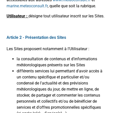
marine.meteoconsult.fr
, quelle que soit la rubrique.
Utilisateur :
désigne tout utilisateur inscrit sur les Sites.
Article 2 - Présentation des Sites
Les Sites proposent notamment à l'Utilisateur :
la consultation de contenus et d'informations
météorologiques présents sur les Sites
différents services lui permettant d'avoir accès à
un contenu spécifique et particulier et/ou
condensé de l'actualité et des prévisions
météorologiques du jour, de mettre en ligne, de
stocker, de partager et commenter les contenus
personnels et collectifs et/ou de bénéficier de
services et d'offres promotionnelles spécifiques