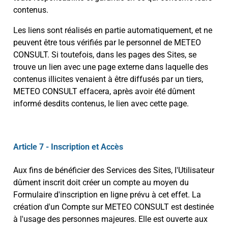
contenus.
Les liens sont réalisés en partie automatiquement, et ne
peuvent être tous vérifiés par le personnel de METEO
CONSULT. Si toutefois, dans les pages des Sites, se
trouve un lien avec une page externe dans laquelle des
contenus illicites venaient à être diffusés par un tiers,
METEO CONSULT effacera, après avoir été dûment
informé desdits contenus, le lien avec cette page.
Article 7 - Inscription et Accès
Aux fins de bénéficier des Services des Sites, l'Utilisateur
dûment inscrit doit créer un compte au moyen du
Formulaire d'inscription en ligne prévu à cet effet. La
création d'un Compte sur METEO CONSULT est destinée
à l'usage des personnes majeures. Elle est ouverte aux