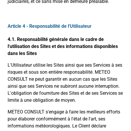
judiciaires, et ce sans mise en demeure préalable.
Article 4 - Responsabilité de l'Utilisateur
4.1. Responsabilité générale dans le cadre de
l'utilisation des Sites et des informations disponibles
dans les Sites
L'Utilisateur utilise les Sites ainsi que ses Services à ses
risques et sous son entière responsabilité. METEO
CONSULT ne peut garantir en aucun cas que les Sites
ainsi que ses Services ne subiront aucune interruption.
L'obligation de fourniture des Sites et de ses Services se
limite à une obligation de moyen.
METEO CONSULT s'engage à faire les meilleurs efforts
pour élaborer conformément à l'état de l'art, ses
informations météorologiques. Le Client déclare