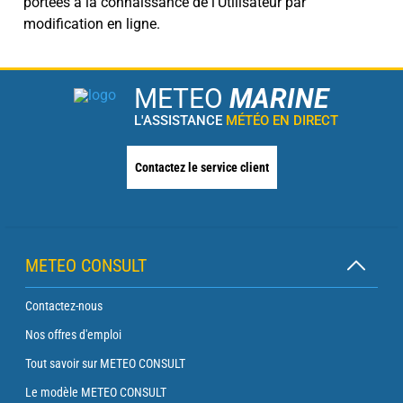
portées à la connaissance de l'Utilisateur par
modification en ligne.
METEO
MARINE
L'ASSISTANCE
MÉTÉO EN DIRECT
Contactez le service client
METEO CONSULT
Contactez-nous
Nos offres d'emploi
Tout savoir sur METEO CONSULT
Le modèle METEO CONSULT