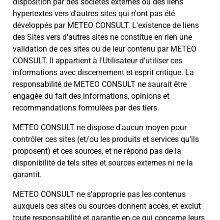
disposition par des sociétés externes ou des liens
hypertextes vers d'autres sites qui n'ont pas été
développés par METEO CONSULT. L'existence de liens
des Sites vers d'autres sites ne constitue en rien une
validation de ces sites ou de leur contenu par METEO
CONSULT. Il appartient à l'Utilisateur d'utiliser ces
informations avec discernement et esprit critique. La
responsabilité de METEO CONSULT ne saurait être
engagée du fait des informations, opinions et
recommandations formulées par des tiers.
METEO CONSULT ne dispose d'aucun moyen pour
contrôler ces sites (et/ou les produits et services qu’ils
proposent) et ces sources, et ne répond pas de la
disponibilité de tels sites et sources externes ni ne la
garantit.
METEO CONSULT ne s'approprie pas les contenus
auxquels ces sites ou sources donnent accès, et exclut
toute responsabilité et garantie en ce qui concerne leurs