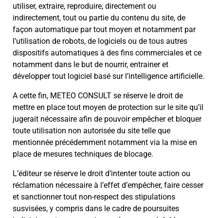
utiliser, extraire, reproduire, directement ou
indirectement, tout ou partie du contenu du site, de
façon automatique par tout moyen et notamment par
l’utilisation de robots, de logiciels ou de tous autres
dispositifs automatiques à des fins commerciales et ce
notamment dans le but de nourrir, entrainer et
développer tout logiciel basé sur l’intelligence artificielle.
A cette fin, METEO CONSULT se réserve le droit de
mettre en place tout moyen de protection sur le site qu’il
jugerait nécessaire afin de pouvoir empêcher et bloquer
toute utilisation non autorisée du site telle que
mentionnée précédemment notamment via la mise en
place de mesures techniques de blocage.
L’éditeur se réserve le droit d’intenter toute action ou
réclamation nécessaire à l’effet d’empêcher, faire cesser
et sanctionner tout non-respect des stipulations
susvisées, y compris dans le cadre de poursuites