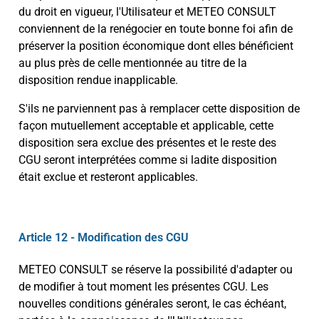
du droit en vigueur, l'Utilisateur et METEO CONSULT
conviennent de la renégocier en toute bonne foi afin de
préserver la position économique dont elles bénéficient
au plus près de celle mentionnée au titre de la
disposition rendue inapplicable.
S'ils ne parviennent pas à remplacer cette disposition de
façon mutuellement acceptable et applicable, cette
disposition sera exclue des présentes et le reste des
CGU seront interprétées comme si ladite disposition
était exclue et resteront applicables.
Article 12 - Modification des CGU
METEO CONSULT se réserve la possibilité d'adapter ou
de modifier à tout moment les présentes CGU. Les
nouvelles conditions générales seront, le cas échéant,