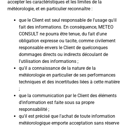
accepter les caractéristiques et les limites de la
météorologie, et en particulier reconnaître :
que le Client est seul responsable de l'usage qu'il
fait des informations. En conséquence, METEO
CONSULT ne pourra être tenue, du fait d'une
obligation expresse ou tacite, comme civilement
responsable envers le Client de quelconques
dommages directs ou indirects découlant de
l'utilisation des informations ;
qu'il a connaissance de la nature de la
météorologie en particulier de ses performances
techniques et des incertitudes liées à cette matière
;
que la communication par le Client des éléments
d'information est faite sous sa propre
responsabilité ;
qu'il est précisé que l'achat de toute information
météorologique emporte acceptation sans réserve