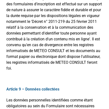
des formulaires d'inscription est effectué sur un support
de nature à assurer le caractère fidèle et durable et pour
la durée requise par les dispositions légales en vigueur
notamment le 'Décret n° 2011-219 du 25 février 2011
relatif à la conservation et à la communication des
données permettant d'identifier toute personne ayant
contribué à la création d'un contenu mis en ligne'. Il est
convenu qu'en cas de divergence entre les registres
informatisés de METEO CONSULT et les documents au
format papier ou électronique dont dispose l'utilisateur,
les registres informatisés de METEO CONSULT feront
foi.
Article 9 – Données collectées
Les données personnelles identifiées comme étant
obligatoires au sein du Formulaire sont nécessaires