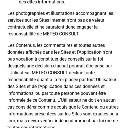
des dites informations.
Les photographies et illustrations accompagnant les
services sur les Sites Internet n'ont pas de valeur
contractuelle et ne sauraient donc engager la
responsabilité de METEO CONSULT.
Les Contenus, les commentaires et toutes autres
données affichés dans les Sites et l’Application n'ont
pas vocation à constituer des conseils sur la foi
desquels une décision d'achat pourrait être prise par
l'Utilisateur. METEO CONSULT décline toute
responsabilité quant à la foi placée par tout Utilisateur
des Sites et de l’Application dans ces données et
informations, ou par toute personne pouvant être
informée de ce Contenu. L'Utilisateur ne doit en aucun
cas considérer comme acquis que le Contenu ou autres
informations présentées sur les Sites sont exactes ou à
jour, mais devra vérifier indépendamment par lui-même
toutes ces informations.