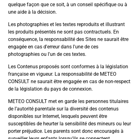
quelque façon que ce soit, à un conseil spécifique ou à
une aide à la décision.
Les photographies et les textes reproduits et illustrant
les produits présentés ne sont pas contractuels. En
conséquence, la responsabilité des Sites ne saurait être
engagée en cas d'erreur dans l'une de ces
photographies ou l'un de ces textes.
Les Contenus proposés sont conformes à la législation
française en vigueur. La responsabilité de METEO
CONSULT ne saurait être engagée en cas de non-respect
de la législation du pays de connexion.
METEO CONSULT met en garde les personnes titulaires
de l’autorité parentale sur la diversité des contenus
disponibles sur Internet, lesquels peuvent être
susceptibles de heurter la sensibilité des mineurs ou leur
porter préjudice. Les parents sont donc encouragés à
surveiller leurs enfants lorsqu’ils se connectent.