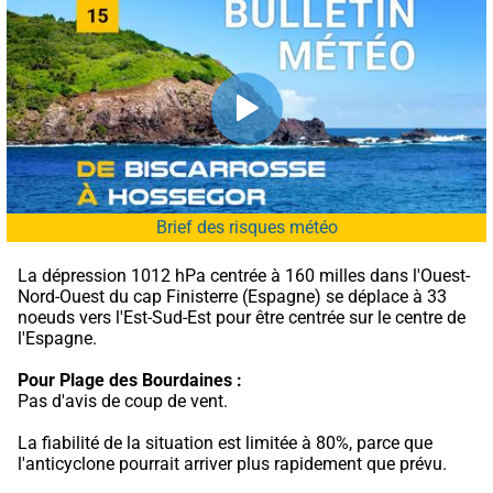
Brief des risques météo
La dépression 1012 hPa centrée à 160 milles dans l'Ouest-
Nord-Ouest du cap Finisterre (Espagne) se déplace à 33 
noeuds vers l'Est-Sud-Est pour être centrée sur le centre de 
l'Espagne.
Pour Plage des Bourdaines :
Pas d'avis de coup de vent.
La fiabilité de la situation est limitée à 80%, parce que 
l'anticyclone pourrait arriver plus rapidement que prévu.