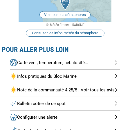
Voir tous les sémaphores
Météo France - RADOME
Consulter les infos météo du sémaphore
POUR ALLER PLUS LOIN
Carte vent, température, nébulosité...
Infos pratiques du Bloc Marine
Note de la communauté 4.25/5 | Voir tous les avis
Bulletin côtier de ce spot
Configurer une alerte