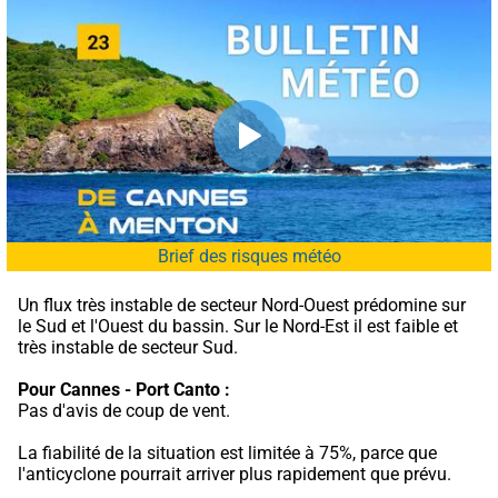
Brief des risques météo
Un flux très instable de secteur Nord-Ouest prédomine sur 
le Sud et l'Ouest du bassin. Sur le Nord-Est il est faible et 
très instable de secteur Sud.
Pour Cannes - Port Canto :
Pas d'avis de coup de vent.
La fiabilité de la situation est limitée à 75%, parce que 
l'anticyclone pourrait arriver plus rapidement que prévu.