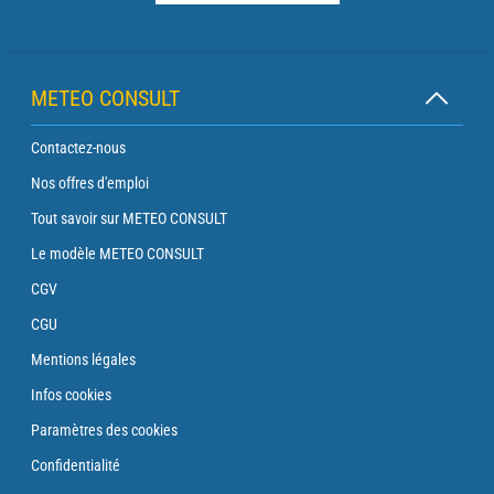
METEO CONSULT
Contactez-nous
Nos offres d'emploi
Tout savoir sur METEO CONSULT
Le modèle METEO CONSULT
CGV
CGU
Mentions légales
Infos cookies
Paramètres des cookies
Confidentialité