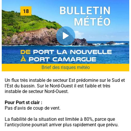
Brief des risques météo
Un flux très instable de secteur Est prédomine sur le Sud et 
l'Est du bassin. Sur le Nord-Ouest il est faible et très 
instable de secteur Nord-Ouest.
Pour Port st clair :
Pas d'avis de coup de vent.
La fiabilité de la situation est limitée à 80%, parce que 
l'anticyclone pourrait arriver plus rapidement que prévu.