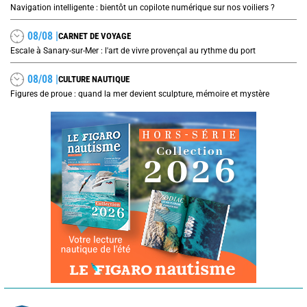
Navigation intelligente : bientôt un copilote numérique sur nos voiliers ?
08/08 |
CARNET DE VOYAGE
Escale à Sanary-sur-Mer : l'art de vivre provençal au rythme du port
08/08 |
CULTURE NAUTIQUE
Figures de proue : quand la mer devient sculpture, mémoire et mystère