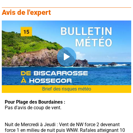
Avis de l'expert
Brief des risques météo
Pour Plage des Bourdaines :
Pas d'avis de coup de vent.
Nuit de Mercredi à Jeudi : Vent de NW force 2 devenant 
force 1 en milieu de nuit puis WNW. Rafales atteignant 10 