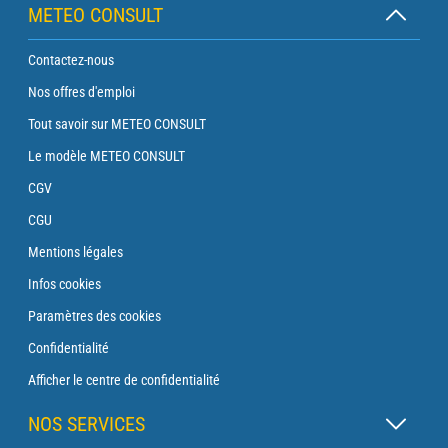
METEO CONSULT
Contactez-nous
Nos offres d'emploi
Tout savoir sur METEO CONSULT
Le modèle METEO CONSULT
CGV
CGU
Mentions légales
Infos cookies
Paramètres des cookies
Confidentialité
Afficher le centre de confidentialité
NOS SERVICES