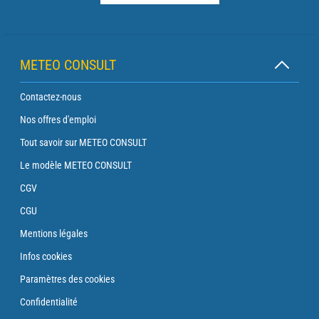
METEO CONSULT
Contactez-nous
Nos offres d'emploi
Tout savoir sur METEO CONSULT
Le modèle METEO CONSULT
CGV
CGU
Mentions légales
Infos cookies
Paramètres des cookies
Confidentialité