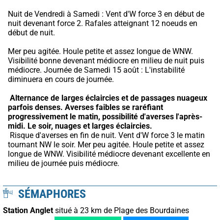
Nuit de Vendredi à Samedi : Vent d'W force 3 en début de 
nuit devenant force 2. Rafales atteignant 12 noeuds en 
début de nuit.
Mer peu agitée. Houle petite et assez longue de WNW. 
Visibilité bonne devenant médiocre en milieu de nuit puis 
médiocre. Journée de Samedi 15 août : L'instabilité 
diminuera en cours de journée.
Alternance de larges éclaircies et de passages nuageux 
parfois denses.
Averses faibles se raréfiant 
progressivement le matin, possibilité d'averses l'après-
midi.
Le soir, nuages et larges éclaircies.
 Risque d'averses en fin de nuit. Vent d'W force 3 le matin 
tournant NW le soir. Mer peu agitée. Houle petite et assez 
longue de WNW. Visibilité médiocre devenant excellente en 
milieu de journée puis médiocre.
SÉMAPHORES
Station Anglet
situé à 23 km de Plage des Bourdaines