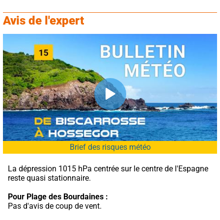
Avis de l'expert
Brief des risques météo
La dépression 1015 hPa centrée sur le centre de l'Espagne 
reste quasi stationnaire.
Pour Plage des Bourdaines :
Pas d'avis de coup de vent.