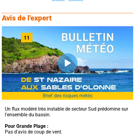
Avis de l'expert
Brief des risques météo
Un flux modéré très instable de secteur Sud prédomine sur 
l'ensemble du bassin.
Pour Grande Plage :
Pas d'avis de coup de vent.