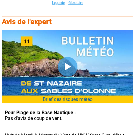
Légende
Glossaire
Avis de l'expert
Brief des risques météo
Pour Plage de la Base Nautique :
Pas d'avis de coup de vent.