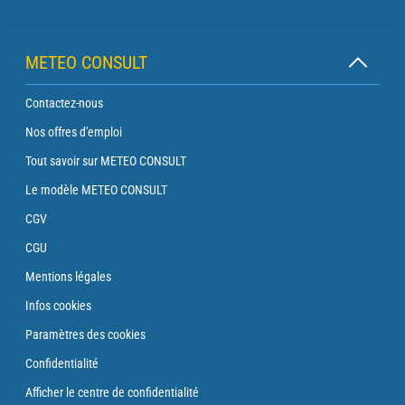
METEO CONSULT
Contactez-nous
Nos offres d'emploi
Tout savoir sur METEO CONSULT
Le modèle METEO CONSULT
CGV
CGU
Mentions légales
Infos cookies
Paramètres des cookies
Confidentialité
Afficher le centre de confidentialité