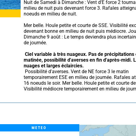
Nuit de Samedi à Dimanche : Vent d'E force 2 tourna
milieu de nuit puis devenant force 3. Rafales atteigna
noeuds en milieu de nuit.
Mer belle. Houle petite et courte de SSE. Visibilité exc
devenant bonne en milieu de nuit puis médiocre. Jou
Dimanche 9 août : Le temps deviendra plus incertain 
de journée.
Ciel variable à très nuageux.
Pas de précipitations 
matinée, possibilité d'averses en fin d'après-midi.
L
nuages et larges éclaircies.
 Possibilité d'averses. Vent de NE force 3 le matin 
temporairement ESE en milieu de journée. Rafales at
16 noeuds le soir. Mer belle. Houle petite et courte de
Visibilité médiocre temporairement en milieu de jour
METEO