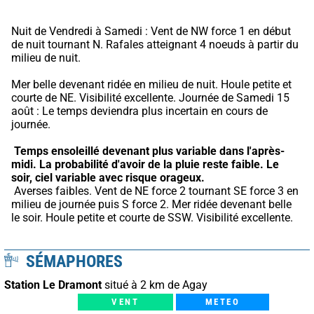
Nuit de Vendredi à Samedi : Vent de NW force 1 en début 
de nuit tournant N. Rafales atteignant 4 noeuds à partir du 
milieu de nuit.
Mer belle devenant ridée en milieu de nuit. Houle petite et 
courte de NE. Visibilité excellente. Journée de Samedi 15 
août : Le temps deviendra plus incertain en cours de 
journée.
Temps ensoleillé devenant plus variable dans l'après-
midi.
La probabilité d'avoir de la pluie reste faible.
Le 
soir, ciel variable avec risque orageux.
 Averses faibles. Vent de NE force 2 tournant SE force 3 en 
milieu de journée puis S force 2. Mer ridée devenant belle 
le soir. Houle petite et courte de SSW. Visibilité excellente.
SÉMAPHORES
Station Le Dramont
situé à 2 km de Agay
VENT
METEO