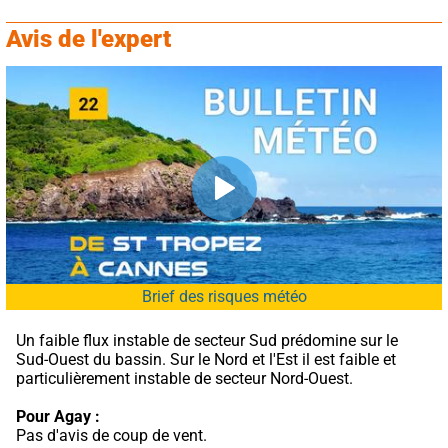
Avis de l'expert
Brief des risques météo
Un faible flux instable de secteur Sud prédomine sur le 
Sud-Ouest du bassin. Sur le Nord et l'Est il est faible et 
particulièrement instable de secteur Nord-Ouest.
Pour Agay :
Pas d'avis de coup de vent.