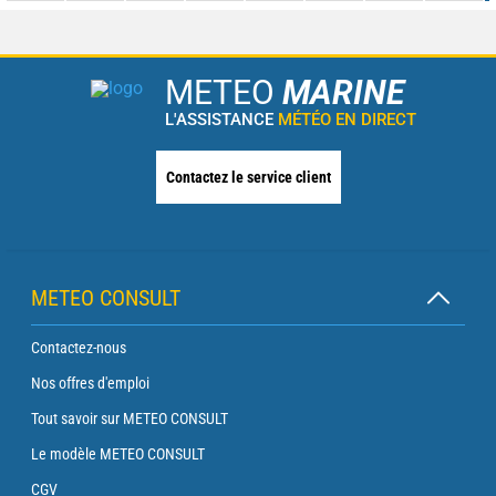
METEO
MARINE
L'ASSISTANCE
MÉTÉO EN DIRECT
Contactez le service client
METEO CONSULT
Contactez-nous
Nos offres d'emploi
Tout savoir sur METEO CONSULT
Le modèle METEO CONSULT
CGV