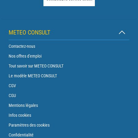
METEO CONSULT
Contactez-nous
Nos offres d'emploi
Tout savoir sur METEO CONSULT
Le modèle METEO CONSULT
CGV
CGU
Mentions légales
Infos cookies
Paramètres des cookies
Confidentialité