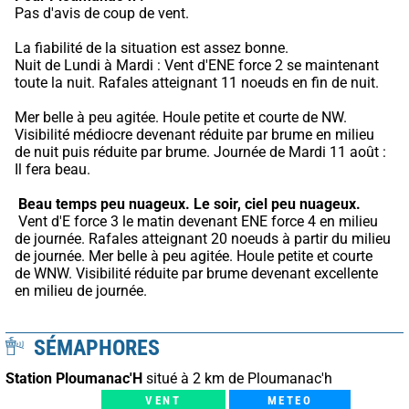
Pas d'avis de coup de vent.
La fiabilité de la situation est assez bonne.
Nuit de Lundi à Mardi : Vent d'ENE force 2 se maintenant 
toute la nuit. Rafales atteignant 11 noeuds en fin de nuit.
Mer belle à peu agitée. Houle petite et courte de NW. 
Visibilité médiocre devenant réduite par brume en milieu 
de nuit puis réduite par brume. Journée de Mardi 11 août : 
Il fera beau.
Beau temps peu nuageux.
Le soir, ciel peu nuageux.
 Vent d'E force 3 le matin devenant ENE force 4 en milieu 
de journée. Rafales atteignant 20 noeuds à partir du milieu 
de journée. Mer belle à peu agitée. Houle petite et courte 
de WNW. Visibilité réduite par brume devenant excellente 
en milieu de journée.
SÉMAPHORES
Station Ploumanac'H
situé à 2 km de Ploumanac'h
VENT
METEO