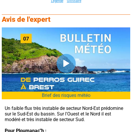
Légende
Glossaire
Avis de l'expert
Brief des risques météo
Un faible flux très instable de secteur Nord-Est prédomine 
sur le Sud-Est du bassin. Sur l'Ouest et le Nord il est 
modéré et très instable de secteur Sud.
Pour Ploumanac"h :