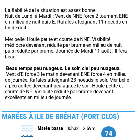
La fiabilité de la situation est assez bonne.
Nuit de Lundi à Mardi : Vent de NNE force 2 tournant ENE 
en milieu de nuit puis E. Rafales atteignant 11 noeuds en 
fin de nuit.
Mer belle. Houle petite et courte de NNE. Visibilité 
médiocre devenant réduite par brume en milieu de nuit 
puis réduite par brume. Journée de Mardi 11 août : Il fera 
beau.
Beau temps peu nuageux.
Le soir, ciel peu nuageux.
 Vent d'E force 3 le matin devenant ENE force 4 en milieu 
de journée. Rafales atteignant 23 noeuds le soir. Mer belle 
à peu agitée devenant peu agitée le soir. Houle petite et 
courte de NE. Visibilité réduite par brume devenant 
excellente en milieu de journée.
MARÉES À ILE DE BRÉHAT (PORT CLOS)
Marée basse
00h32
2.59m
74