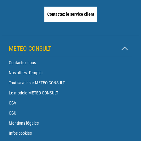
Contactez le service client
METEO CONSULT
Contactez-nous
Nos offres d'emploi
Tout savoir sur METEO CONSULT
Le modèle METEO CONSULT
CGV
CGU
Mentions légales
Infos cookies