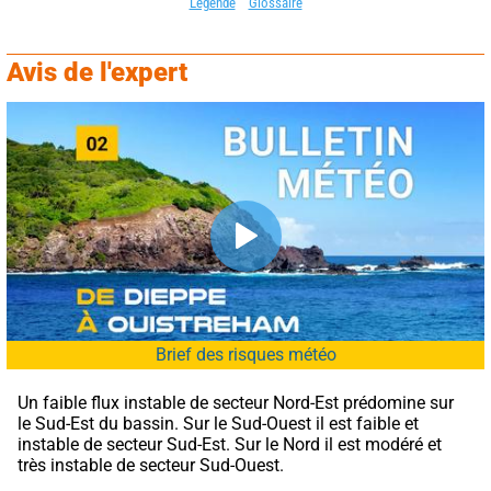
Légende
Glossaire
Avis de l'expert
Brief des risques météo
Un faible flux instable de secteur Nord-Est prédomine sur 
le Sud-Est du bassin. Sur le Sud-Ouest il est faible et 
instable de secteur Sud-Est. Sur le Nord il est modéré et 
très instable de secteur Sud-Ouest.