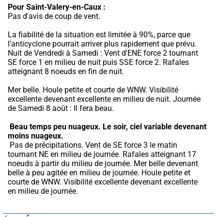
Pour Saint-Valery-en-Caux :
Pas d'avis de coup de vent.
La fiabilité de la situation est limitée à 90%, parce que 
l'anticyclone pourrait arriver plus rapidement que prévu.
Nuit de Vendredi à Samedi : Vent d'ENE force 2 tournant 
SE force 1 en milieu de nuit puis SSE force 2. Rafales 
atteignant 8 noeuds en fin de nuit.
Mer belle. Houle petite et courte de WNW. Visibilité 
excellente devenant excellente en milieu de nuit. Journée 
de Samedi 8 août : Il fera beau.
Beau temps peu nuageux.
Le soir, ciel variable devenant 
moins nuageux.
 Pas de précipitations. Vent de SE force 3 le matin 
tournant NE en milieu de journée. Rafales atteignant 17 
noeuds à partir du milieu de journée. Mer belle devenant 
belle à peu agitée en milieu de journée. Houle petite et 
courte de WNW. Visibilité excellente devenant excellente 
en milieu de journée.