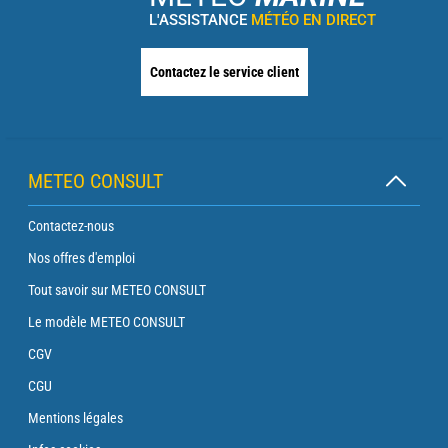
L'ASSISTANCE
MÉTÉO EN DIRECT
Contactez le service client
METEO CONSULT
Contactez-nous
Nos offres d'emploi
Tout savoir sur METEO CONSULT
Le modèle METEO CONSULT
CGV
CGU
Mentions légales