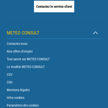
Contactez le service client
METEO CONSULT
Contactez-nous
Nos offres d'emploi
Tout savoir sur METEO CONSULT
Le modèle METEO CONSULT
CGV
CGU
Mentions légales
Infos cookies
Paramètres des cookies