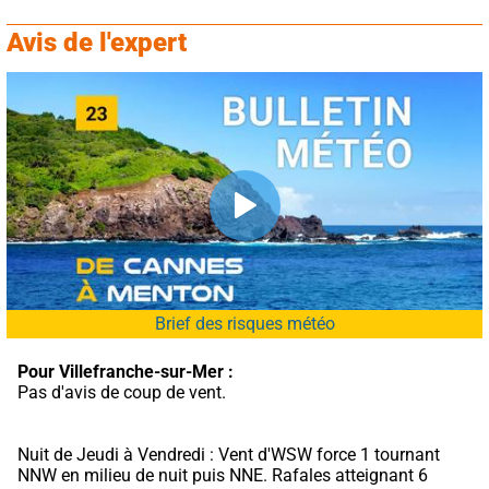
Avis de l'expert
Brief des risques météo
Pour Villefranche-sur-Mer :
Pas d'avis de coup de vent.
Nuit de Jeudi à Vendredi : Vent d'WSW force 1 tournant 
NNW en milieu de nuit puis NNE. Rafales atteignant 6 