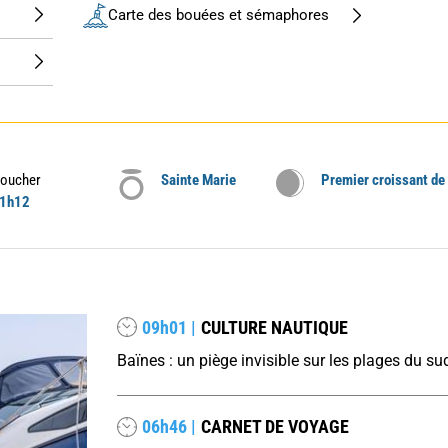
Carte des bouées et sémaphores
oucher
Sainte Marie
Premier croissant de
1h12
09h01 |
CULTURE NAUTIQUE
Baïnes : un piège invisible sur les plages du su
06h46 |
CARNET DE VOYAGE